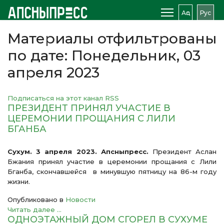
Аԥс
Рус
Материалы отфильтрованы
по дате: Понедельник, 03
апреля 2023
Подписаться на этот канал RSS
ПРЕЗИДЕНТ ПРИНЯЛ УЧАСТИЕ В
ЦЕРЕМОНИИ ПРОЩАНИЯ С ЛИЛИ
БГАНБА
Сухум. 3 апреля 2023. Апсныпресс.
Президент Аслан
Бжания принял участие в церемонии прощания с Лили
Бганба, скончавшейся в минувшую пятницу на 86-м году
жизни.
Опубликовано в
Новости
Читать далее ...
ОДНОЭТАЖНЫЙ ДОМ СГОРЕЛ В СУХУМЕ