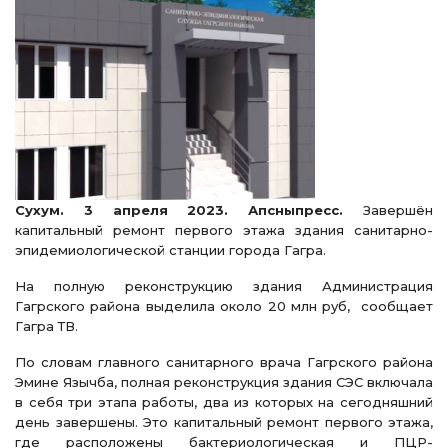
Сухум. 3 апреля 2023. Апсныпресс.
Завершён
капитальный ремонт первого этажа здания санитарно-
эпидемиологической станции города Гагра.
На полную реконструкцию здания Администрация
Гагрского района выделила около 20 млн руб, сообщает
Гагра ТВ.
По словам главного санитарного врача Гагрского района
Эмине Язычба, полная реконструкция здания СЭС включала
в себя три этапа работы, два из которых на сегодняшний
день завершены. Это капитальный ремонт первого этажа,
где расположены бактериологическая и ПЦР-