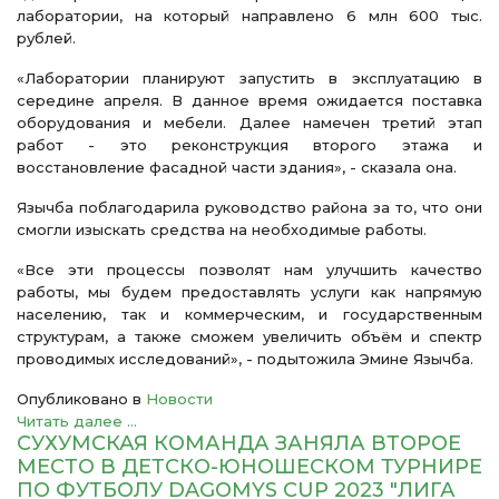
лаборатории, на который направлено 6 млн 600 тыс.
рублей.
«Лаборатории планируют запустить в эксплуатацию в
середине апреля. В данное время ожидается поставка
оборудования и мебели. Далее намечен третий этап
работ - это реконструкция второго этажа и
восстановление фасадной части здания», - сказала она.
Язычба поблагодарила руководство района за то, что они
смогли изыскать средства на необходимые работы.
«Все эти процессы позволят нам улучшить качество
работы, мы будем предоставлять услуги как напрямую
населению, так и коммерческим, и государственным
структурам, а также сможем увеличить объём и спектр
проводимых исследований», - подытожила Эмине Язычба.
Опубликовано в
Новости
Читать далее ...
СУХУМСКАЯ КОМАНДА ЗАНЯЛА ВТОРОЕ
МЕСТО В ДЕТСКО-ЮНОШЕСКОМ ТУРНИРЕ
ПО ФУТБОЛУ DAGOMYS CUP 2023 "ЛИГА