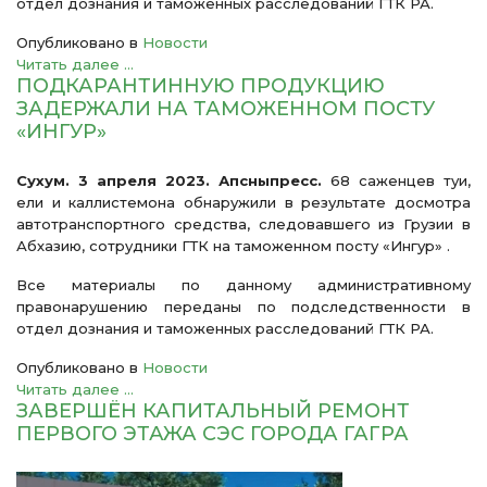
отдел дознания и таможенных расследований ГТК РА.
Опубликовано в
Новости
Читать далее ...
ПОДКАРАНТИННУЮ ПРОДУКЦИЮ
ЗАДЕРЖАЛИ НА ТАМОЖЕННОМ ПОСТУ
«ИНГУР»
Сухум. 3 апреля 2023. Апсныпресс.
68 саженцев туи,
ели и каллистемона обнаружили в результате досмотра
автотранспортного средства, следовавшего из Грузии в
Абхазию, сотрудники ГТК на таможенном посту «Ингур» .
Все материалы по данному административному
правонарушению переданы по подследственности в
отдел дознания и таможенных расследований ГТК РА.
Опубликовано в
Новости
Читать далее ...
ЗАВЕРШЁН КАПИТАЛЬНЫЙ РЕМОНТ
ПЕРВОГО ЭТАЖА СЭС ГОРОДА ГАГРА