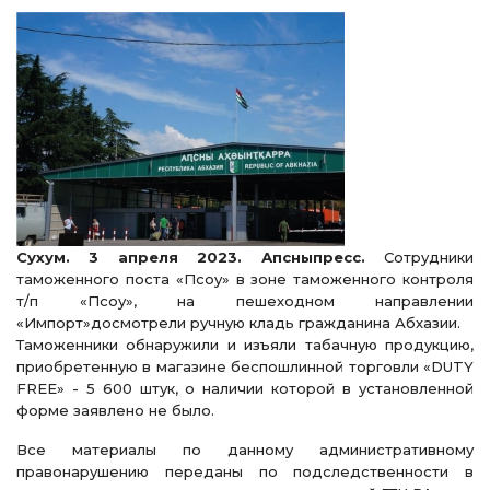
Сухум. 3 апреля 2023. Апсныпресс.
Сотрудники
таможенного поста «Псоу» в зоне таможенного контроля
т/п «Псоу», на пешеходном направлении
«Импорт»досмотрели ручную кладь гражданина Абхазии.
Таможенники обнаружили и изъяли табачную продукцию,
приобретенную в магазине беспошлинной торговли «DUTY
FREE» - 5 600 штук, о наличии которой в установленной
форме заявлено не было.
Все материалы по данному административному
правонарушению переданы по подследственности в