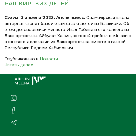
БАШКИРСКИХ ДЕТЕЙ
Сухум. 3 апреля 2023. Апсныпресс.
Очамчырская школа-
интернат станет базой отдыха для детей из Башкирии. Об
этом договорились министр Инал Габлия и его коллега из
Башкортостана Айбулат Хажин, который прибыл в Абхазию
в составе делегации из Башкортостана вместе с главой
Республики Радием Хабировым.
Опубликовано в
Новости
Читать далее ...