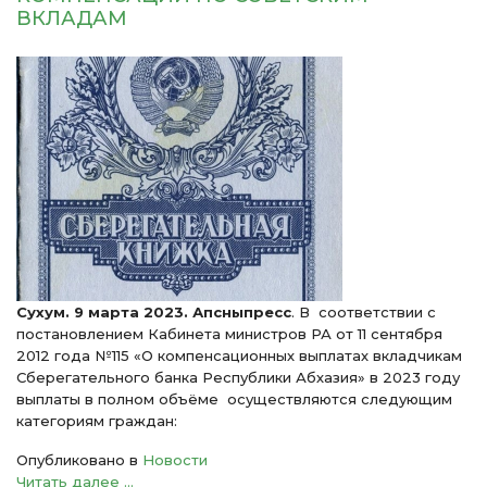
ВКЛАДАМ
Сухум. 9 марта 2023. Апсныпресс
. В соответствии с
постановлением Кабинета министров РА от 11 сентября
2012 года №115 «О компенсационных выплатах вкладчикам
Сберегательного банка Республики Абхазия» в 2023 году
выплаты в полном объёме осуществляются следующим
категориям граждан:
Опубликовано в
Новости
Читать далее ...