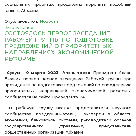
социальных проектах, предложив перенять подобный
опыт и Абхазии.
Опубликовано в
Новости
Читать далее ...
СОСТОЯЛОСЬ ПЕРВОЕ ЗАСЕДАНИЕ
РАБОЧЕЙ ГРУППЫ ПО ПОДГОТОВКЕ
ПРЕДЛОЖЕНИЙ О ПРИОРИТЕТНЫХ
НАПРАВЛЕНИЯХ ЭКОНОМИЧЕСКОЙ
РЕФОРМЫ
Сухум. 9 марта 2023. Апсныпресс
. Президент Аслан
Бжания провел первое заседание Рабочей группы при
президенте по подготовке предложений по определению
приоритетных направлений экономической реформы,
сообщается на сайте Президента РА. .
В рабочую группу входят представители научного
сообщества, предприниматели, эксперты в области
экономики, банковской системы, руководители органов
государственного управления, представители
общественных организаций Абхазии.