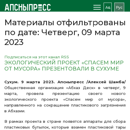
Аԥс
Рус
Материалы отфильтрованы
по дате: Четверг, 09 марта
2023
Подписаться на этот канал RSS
ЭКОЛОГИЧЕСКИЙ ПРОЕКТ «СПАСЕМ МИР
ОТ МУСОРА» ПРЕЗЕНТОВАЛИ В СУХУМЕ
Сухум. 9 марта 2023. Апсныпресс /Алексей Шамба/
Общественная организация «Абхаз Деск» в четверг, 9
марта, провела презентацию своего нового
экологического проекта «Спасем мир от мусора»,
направленного на сокращение пластикового загрязнения
в Абхазии.
В рамках проекта в стране появятся аппараты для сбора
пластиковых бутылок, которые взамен пластиковой тары