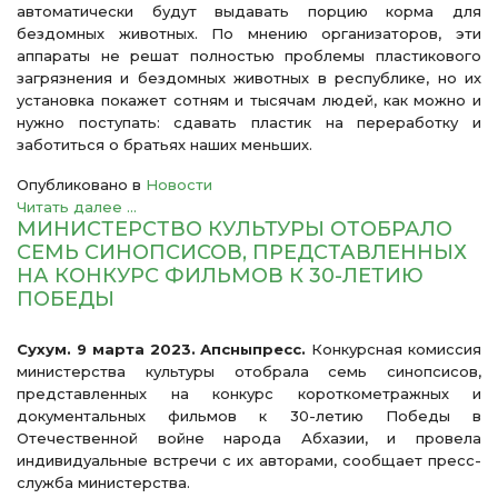
автоматически будут выдавать порцию корма для
бездомных животных. По мнению организаторов, эти
аппараты не решат полностью проблемы пластикового
загрязнения и бездомных животных в республике, но их
установка покажет сотням и тысячам людей, как можно и
нужно поступать: сдавать пластик на переработку и
заботиться о братьях наших меньших.
Опубликовано в
Новости
Читать далее ...
МИНИСТЕРСТВО КУЛЬТУРЫ ОТОБРАЛО
СЕМЬ СИНОПСИСОВ, ПРЕДСТАВЛЕННЫХ
НА КОНКУРС ФИЛЬМОВ К 30-ЛЕТИЮ
ПОБЕДЫ
Сухум. 9 марта 2023. Апсныпресс.
Конкурсная комиссия
министерства культуры отобрала семь синопсисов,
представленных на конкурс короткометражных и
документальных фильмов к 30-летию Победы в
Отечественной войне народа Абхазии, и провела
индивидуальные встречи с их авторами, сообщает пресс-
служба министерства.