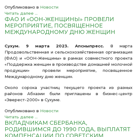
Опубликовано в
Новости
Читать далее ...
ФАО И «ООН-ЖЕНЩИНЫ» ПРОВЕЛИ
МЕРОПРИЯТИЕ, ПОСВЯЩЕННОЕ
МЕЖДУНАРОДНОМУ ДНЮ ЖЕНЩИН
Сухум. 9 марта 2023. Апсныпресс.
8 марта
Продовольственная и сельскохозяйственная организация
(ФАО) и «ООН-Женщины» в рамках совместного проекта
«Поддержка женщин в производстве домашней молочной
продукции» провели мероприятие, посвященное
Международному дню женщин.
Около сорока участниц текущего проекта из разных
районов Абхазии были приглашены в бизнес-центр
«Эверест-2000» в Сухуме.
Опубликовано в
Новости
Читать далее ...
ВКЛАДЧИКАМ СБЕРБАНКА,
РОДИВШИМСЯ ДО 1990 ГОДА, ВЫПЛАТЯТ
КОМПЕНСАЦИИ ПО СОВЕТСКИМ