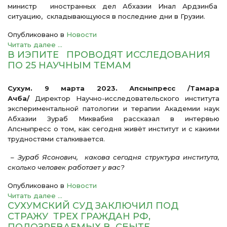
министр иностранных дел Абхазии Инал Ардзинба
ситуацию, складывающуюся в последние дни в Грузии.
Опубликовано в
Новости
Читать далее ...
В ИЭПИТЕ ПРОВОДЯТ ИССЛЕДОВАНИЯ
ПО 25 НАУЧНЫМ ТЕМАМ
Сухум. 9 марта 2023. Апсныпресс /Тамара
Ачба/
Директор Научно-исследовательского института
экспериментальной патологии и терапии Академии наук
Абхазии Зураб Миквабия рассказал в интервью
Апсныпресс о том, как сегодня живёт институт и с какими
трудностями сталкивается.
–
Зураб Ясонович, какова сегодня структура института,
сколько человек работает у вас?
Опубликовано в
Новости
Читать далее ...
СУХУМСКИЙ СУД ЗАКЛЮЧИЛ ПОД
СТРАЖУ ТРЕХ ГРАЖДАН РФ,