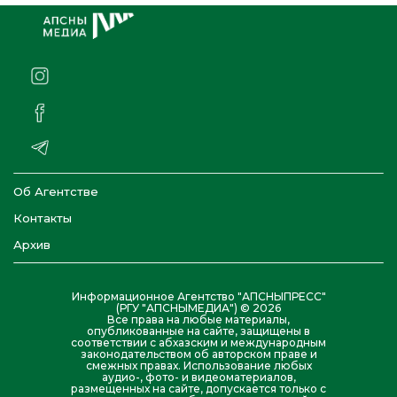
Об Агентстве
Контакты
Архив
Информационное Агентство "АПСНЫПРЕСС"
(РГУ "АПСНЫМЕДИА") © 2026
Все права на любые материалы,
опубликованные на сайте, защищены в
соответствии с абхазским и международным
законодательством об авторском праве и
смежных правах. Использование любых
аудио-, фото- и видеоматериалов,
размещенных на сайте, допускается только с