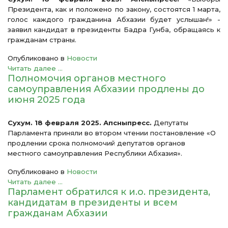
Президента, как и положено по закону, состоятся 1 марта,
голос каждого гражданина Абхазии будет услышан!» -
заявил кандидат в президенты Бадра Гунба, обращаясь к
гражданам страны.
Опубликовано в
Новости
Читать далее ...
Полномочия органов местного
самоуправления Абхазии продлены до
июня 2025 года
Сухум. 18 февраля 2025. Апсныпресс.
Депутаты
Парламента приняли во втором чтении постановление «О
продлении срока полномочий депутатов органов
местного самоуправления Республики Абхазия».
Опубликовано в
Новости
Читать далее ...
Парламент обратился к и.о. президента,
кандидатам в президенты и всем
гражданам Абхазии