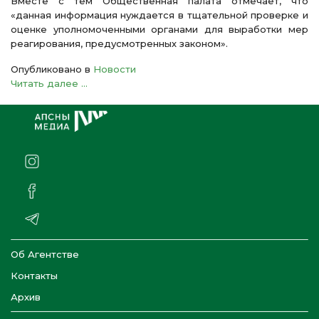
Вместе с тем Общественная палата отмечает, что
«данная информация нуждается в тщательной проверке и
оценке уполномоченными органами для выработки мер
реагирования, предусмотренных законом».
Опубликовано в
Новости
Читать далее ...
Об Агентстве
Контакты
Архив