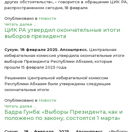
других обстоятельств», – говорится в обращении ЦИК РА,
распространенном сегодня, 18 февраля.
Опубликовано в
Новости
Читать далее ...
ЦИК РА утвердил окончательные итоги
выборов президента
Сухум. 18 февраля 2025. Апсныпресс.
Центральная
избирательная комиссия утвердила окончательные итоги
выборов Президента Республики Абхазия, которые
прошли 15 февраля 2025 года.
Решением Центральной избирательной комиссии
Республики Абхазия были утверждены следующие
окончательные итоги:
Опубликовано в
Новости
Читать далее ...
Бадра Гунба: «Выборы Президента, как и
положено по закону, состоятся 1 марта»
Сухум. 18 февраля 2025. Апсныпресс.
«Выборы