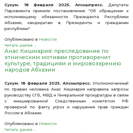
Сухум. 18 февраля 2025. Апсныпресс.
Депутаты
Парламента приняли постановление "Об обращении к
исполняющему обязанности Президента Республики
Абхазии, кандидатам в Президенты и гражданам
республики".
Опубликовано в
Новости
Читать далее ...
Анас Кишмария: преследование по
этническим мотивам противоречит
культуре, традициям и мировоззрению
народов Абхазии
Сухум. 18 февраля 2025. Апсныпресс.
Уполномоченный
по правам человека Анас Кишмария направила запросы
руководству СГБ, МВД и Генеральной прокуратуры в связи
с инициированной Следственным комитетом РФ
проверкой по факту угроз и нарушения прав граждан
России в Абхазии.
Опубликовано в
Новости
Читать далее ...