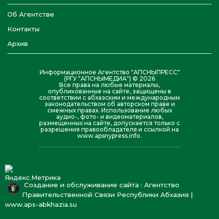
Об Агентстве
Контакты
Архив
Информационное Агентство "АПСНЫПРЕСС"
(РГУ "АПСНЫМЕДИА") © 2026
Все права на любые материалы,
опубликованные на сайте, защищены в
соответствии с абхазским и международным
законодательством об авторском праве и
смежных правах. Использование любых
аудио-, фото- и видеоматериалов,
размещенных на сайте, допускается только с
разрешения правообладателя и ссылкой на
www.apsnypress.info.
Создание и обслуживание сайта : Агентство
Правительственной Связи Республики Абхазия |
www.aps-abkhazia.su