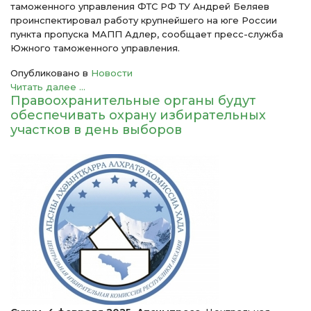
таможенного управления ФТС РФ ТУ Андрей Беляев
проинспектировал работу крупнейшего на юге России
пункта пропуска МАПП Адлер, сообщает пресс-служба
Южного таможенного управления.
Опубликовано в
Новости
Читать далее ...
Правоохранительные органы будут
обеспечивать охрану избирательных
участков в день выборов