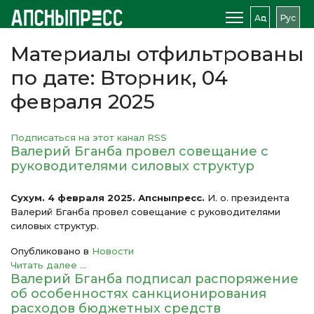
Аԥс
Рус
Материалы отфильтрованы
по дате: Вторник, 04
февраля 2025
Подписаться на этот канал RSS
Валерий Бганба провел совещание с
руководителями силовых структур
Сухум. 4 февраля 2025. Апсныпресс.
И. о. президента
Валерий Бганба провел совещание с руководителями
силовых структур.
Опубликовано в
Новости
Читать далее ...
Валерий Бганба подписал распоряжение
об особенностях санкционирования
расходов бюджетных средств