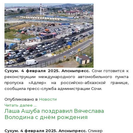
Сухум. 4 февраля 2025. Апсныпресс.
Сочи готовится к
реконструкции международного автомобильного пункта
пропуска «Адлер» на российско-абхазской границе,
сообщила пресс-служба администрации Сочи.
Опубликовано в
Новости
Читать далее ...
Лаша Ашуба поздравил Вячеслава
Володина с днём рождения
Сухум. 4 февраля 2025. Апсныпресс.
Спикер