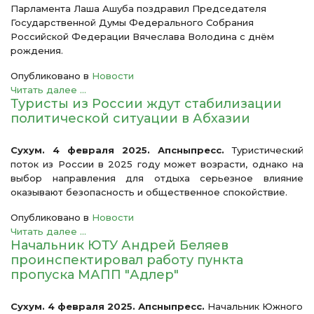
Парламента Лаша Ашуба поздравил Председателя
Государственной Думы Федерального Собрания
Российской Федерации Вячеслава Володина с днём
рождения.
Опубликовано в
Новости
Читать далее ...
Туристы из России ждут стабилизации
политической ситуации в Абхазии
Сухум. 4 февраля 2025. Апсныпресс.
Туристический
поток из России в 2025 году может возрасти, однако на
выбор направления для отдыха серьезное влияние
оказывают безопасность и общественное спокойствие.
Опубликовано в
Новости
Читать далее ...
Начальник ЮТУ Андрей Беляев
проинспектировал работу пункта
пропуска МАПП "Адлер"
Сухум. 4 февраля 2025. Апсныпресс.
Начальник Южного