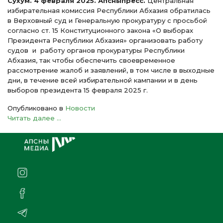
Сухум. 4 февраля 2025. Апсныпресс.
Центральная
избирательная комиссия Республики Абхазия обратилась
в Верховный суд и Генеральную прокуратуру с просьбой
согласно ст. 15 Конституционного закона «О выборах
Президента Республики Абхазия» организовать работу
судов и работу органов прокуратуры Республики
Абхазия, так чтобы обеспечить своевременное
рассмотрение жалоб и заявлений, в том числе в выходные
дни, в течение всей избирательной кампании и в день
выборов президента 15 февраля 2025 г.
Опубликовано в
Новости
Читать далее ...