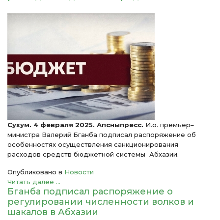
Сухум. 4 февраля 2025. Апсныпресс.
И.о. премьер–
министра Валерий Бганба подписал распоряжение об
особенностях осуществления санкционирования
расходов средств бюджетной системы Абхазии.
Опубликовано в
Новости
Читать далее ...
Бганба подписал распоряжение о
регулировании численности волков и
шакалов в Абхазии