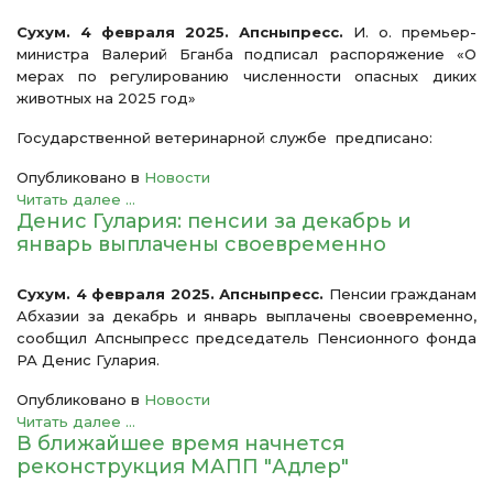
Сухум. 4 февраля 2025. Апсныпресс.
И. о. премьер-
министра Валерий Бганба подписал распоряжение «О
мерах по регулированию численности опасных диких
животных на 2025 год»
Государственной ветеринарной службе предписано:
Опубликовано в
Новости
Читать далее ...
Денис Гулария: пенсии за декабрь и
январь выплачены своевременно
Сухум. 4 февраля 2025. Апсныпресс.
Пенсии гражданам
Абхазии за декабрь и январь выплачены своевременно,
сообщил Апсныпресс председатель Пенсионного фонда
РА Денис Гулария.
Опубликовано в
Новости
Читать далее ...
В ближайшее время начнется
реконструкция МАПП "Адлер"