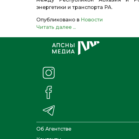
энергетики и транспорта РА.
Опубликовано в
Новости
Читать далее ...
Об Агентстве