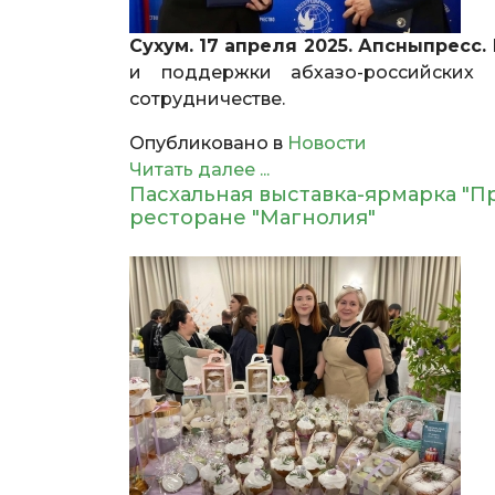
Сухум. 17 апреля 2025. Апсныпресс.
и поддержки абхазо-российских 
сотрудничестве.
Опубликовано в
Новости
Читать далее ...
Пасхальная выставка-ярмарка "П
ресторане "Магнолия"