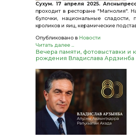
Сухум. 17 апреля 2025. Апсныпрес
проходит в ресторане "Магнолия". Н
булочки, национальные сладости,
кроликов и яиц, керамические подста
Опубликовано в
Новости
Читать далее ...
Вечера памяти, фотовыставки и к
рождения Владислава Ардзинба