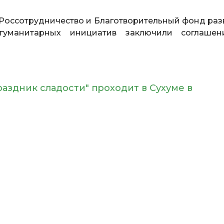
Россотрудничество и Благотворительный фонд раз
гуманитарных инициатив заключили соглаше
раздник сладости" проходит в Сухуме в