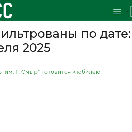
ильтрованы по дате:
еля 2025
им. Г. Смыр" готовится к юбилею