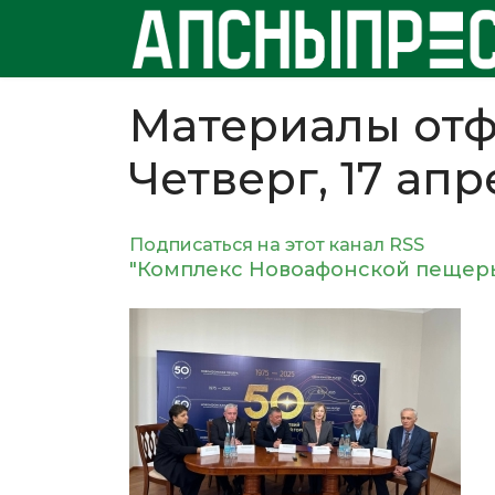
Материалы отф
Четверг, 17 апр
Подписаться на этот канал RSS
"Комплекс Новоафонской пещеры 