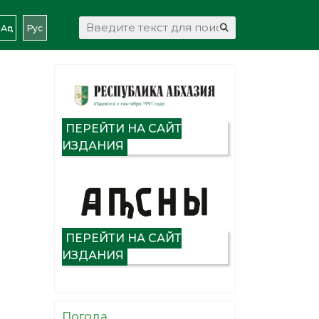
Искать...
Аԥс
Рус
ПЕРЕЙТИ НА САЙТ
ИЗДАНИЯ
ПЕРЕЙТИ НА САЙТ
ИЗДАНИЯ
Погода