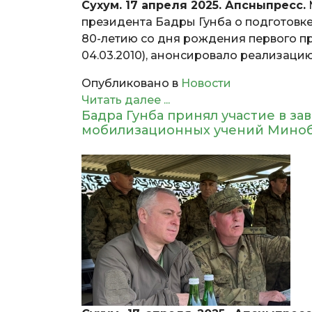
Сухум. 17 апреля 2025. Апсныпресс.
президента Бадры Гунба о подготовк
80-летию со дня рождения первого пр
04.03.2010), анонсировало реализаци
Опубликовано в
Новости
Читать далее ...
Бадра Гунба принял участие в 
мобилизационных учений Мино