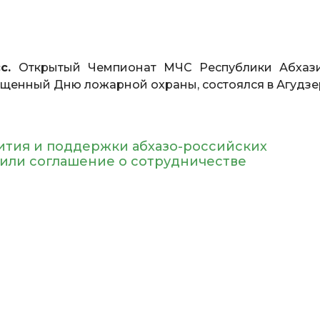
с.
Открытый Чемпионат МЧС Республики Абхаз
ященный Дню ложарной охраны, состоялся в Агудзе
ития и поддержки абхазо-российских
или соглашение о сотрудничестве