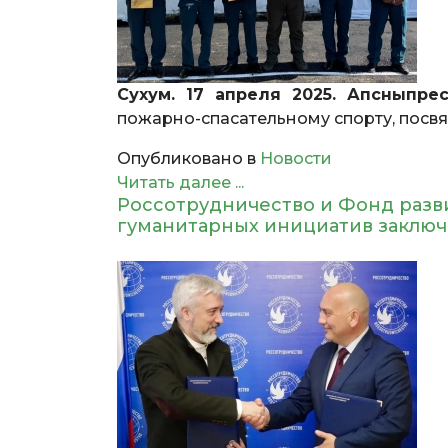
Сухум. 17 апреля 2025. Апсныпрес
пожарно-спасательному спорту, посв
Опубликовано в
Новости
Читать далее ...
Россотрудничество и Фонд разв
гуманитарных инициатив заключ