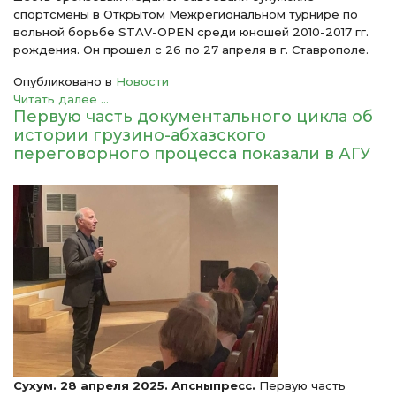
спортсмены в Открытом Межрегиональном турнире по
вольной борьбе STAV-OPEN среди юношей 2010-2017 гг.
рождения. Он прошел с 26 по 27 апреля в г. Ставрополе.
Опубликовано в
Новости
Читать далее ...
Первую часть документального цикла об
истории грузино-абхазского
переговорного процесса показали в АГУ
Сухум. 28 апреля 2025. Апсныпресс.
Первую часть