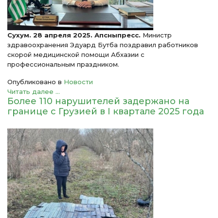
Сухум. 28 апреля 2025. Апсныпресс.
Министр
здравоохранения Эдуард Бутба поздравил работников
скорой медицинской помощи Абхазии с
профессиональным праздником.
Опубликовано в
Новости
Читать далее ...
Более 110 нарушителей задержано на
границе с Грузией в I квартале 2025 года