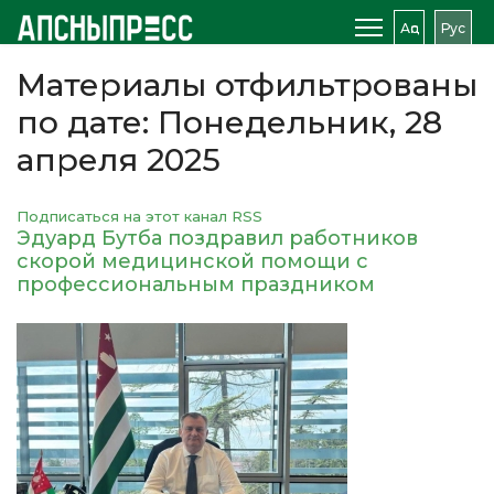
Аԥс
Рус
Материалы отфильтрованы
по дате: Понедельник, 28
апреля 2025
Подписаться на этот канал RSS
Эдуард Бутба поздравил работников
скорой медицинской помощи с
профессиональным праздником