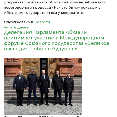
документального цикла об истории грузино-абхазского
переговорного процесса «Как это было» показали в
Абхазском государственном университете.
Опубликовано в
Новости
Читать далее ...
Делегация Парламента Абхазии
принимает участие в Международном
форуме Союзного государства «Великое
наследие – общее будущее»