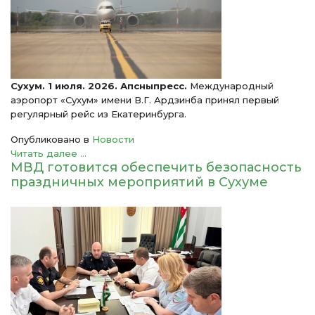
Сухум. 1 июля. 2026. Апсныпресс.
Международный
аэропорт «Сухум» имени В.Г. Ардзинба принял первый
регулярный рейс из Екатеринбурга.
Опубликовано в
Новости
Читать далее ...
МВД готовится обеспечить безопасность
праздничных мероприятий в Сухуме