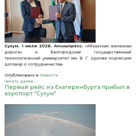
Сухум. 1 июля 2026. Апсныпресс.
«Абхазская железная
дорога» и Белгородский государственный
технологический университет им. В. Г. Шухова подписали
договор о сотрудничестве.
Опубликовано в
Новости
Читать далее ...
Первый рейс из Екатеринбурга прибыл в
аэропорт "Сухум"