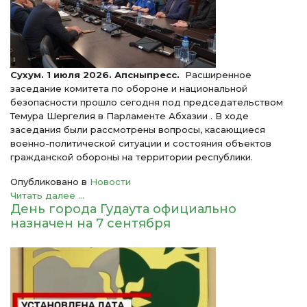
Сухум. 1 июля 2026. Апсныпресс.
Расширенное
заседание комитета по обороне и национальной
безопасности прошло сегодня под председательством
Темура Шергелия в Парламенте Абхазии . В ходе
заседания были рассмотрены вопросы, касающиеся
военно-политической ситуации и состояния объектов
гражданской обороны на территории республики.
Опубликовано в
Новости
Читать далее ...
День города Гудаута официально
назначен на 7 сентября