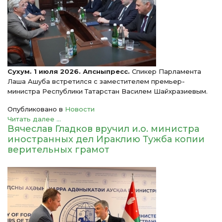
Сухум. 1 июля 2026. Апсныпресс.
Спикер Парламента
Лаша Ашуба встретился
с заместителем премьер-
министра Республики Татарстан Василем Шайхразиевым.
Опубликовано в
Новости
Читать далее ...
Вячеслав Гладков вручил и.о. министра
иностранных дел Ираклию Тужба копии
верительных грамот