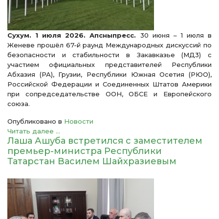
Сухум. 1 июля 2026. Апсныпресс.
30 июня – 1 июля в
Женеве прошёл 67-й раунд Международных дискуссий по
безопасности и стабильности в Закавказье (МД3) с
участием официальных представителей Республики
Абхазия (РА), Грузии, Республики Южная Осетия (РЮО),
Российской Федерации и Соединенных Штатов Америки
при сопредседательстве ООН, ОБСЕ и Европейского
союза.
Опубликовано в
Новости
Читать далее ...
Лаша Ашуба встретился с заместителем
премьер-министра Республики
Татарстан Василем Шайхразиевым