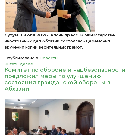
Сухум. 1 июля 2026. Апсныпресс.
В Министерстве
иностранных дел Абхазии состоялась церемония
вручения копий верительных грамот.
Опубликовано в
Новости
Читать далее ...
Комитет по обороне и нацбезопасности
предложил меры по улучшению
состояния гражданской обороны в
Абхазии