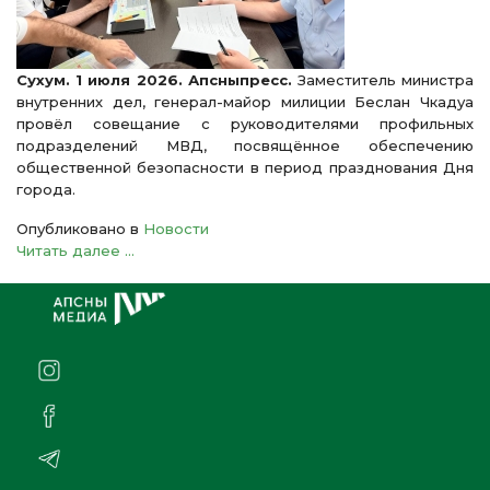
Сухум. 1 июля 2026. Апсныпресс.
Заместитель министра
внутренних дел, генерал-майор милиции Беслан Чкадуа
провёл совещание с руководителями профильных
подразделений МВД, посвящённое обеспечению
общественной безопасности в период празднования Дня
города.
Опубликовано в
Новости
Читать далее ...