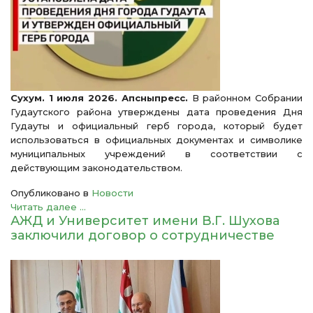
Сухум. 1 июля 2026. Апсныпресс.
В районном Собрании
Гудаутского района утверждены дата проведения Дня
Гудауты и официальный герб города, который будет
использоваться в официальных документах и символике
муниципальных учреждений в соответствии с
действующим законодательством.
Опубликовано в
Новости
Читать далее ...
АЖД и Университет имени В.Г. Шухова
заключили договор о сотрудничестве