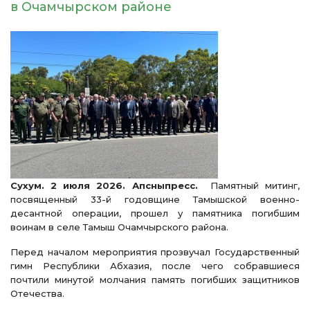
в Очамчырском районе
Сухум. 2 июля 2026. Апсныпресс.
Памятный митинг,
посвященный 33-й годовщине Тамышской военно-
десантной операции, прошел у памятника погибшим
воинам в селе Тамыш Очамчырского района.
Перед началом мероприятия прозвучал Государственный
гимн Республики Абхазия, после чего собравшиеся
почтили минутой молчания память погибших защитников
Отечества.