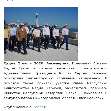
Сухум. 2 июля 2026. Апсныпресс.
Президент Абхазии
Бадра Гунба и первый заместитель руководителя
Администрации Президента России Сергей Кириенко
осмотрели реконструкцию столичной набережной. В
осмотре также приняли участие глава Республики
Башкортостан Радий Хабиров, заместитель премьер-
министра Республики Татарстан Василь Шайхразиев и
замгубернатора Нижегородской области Олег Беркович.
Опубликовано в
Новости