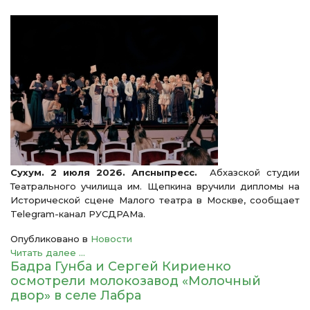
Сухум. 2 июля 2026. Апсныпресс.
Абхазской студии
Театрального училища им. Щепкина вручили дипломы на
Исторической сцене Малого театра в Москве, сообщает
Telegram-канал РУСДРАМа.
Опубликовано в
Новости
Читать далее ...
Бадра Гунба и Сергей Кириенко
осмотрели молокозавод «Молочный
двор» в селе Лабра