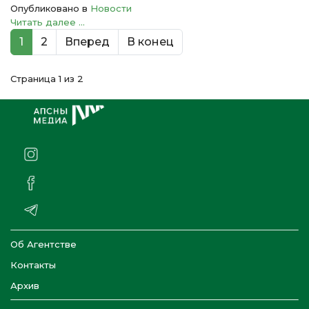
Опубликовано в
Новости
Читать далее ...
1
2
Вперед
В конец
Страница 1 из 2
Об Агентстве
Контакты
Архив