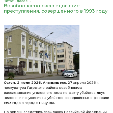
Читать далее ...
Возобновлено расследование
преступления, совершенного в 1993 году
Сухум. 2 июля 2026. Апсныпресс.
27 апреля 2026 г.
прокуратура Гагрского района возобновила
расследование уголовного дела по факту убийства двух
человек и покушения на убийство, совершённых в феврале
1993 года в городе Пицунда.
По версии следствия, гражданка Российской Федерации