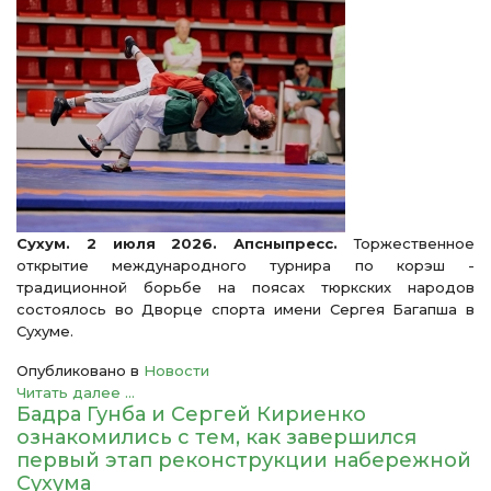
Сухум. 2 июля 2026. Апсныпресс.
Торжественное
открытие международного турнира по корэш -
традиционной борьбе на поясах тюркских народов
состоялось во Дворце спорта имени Сергея Багапша в
Сухуме.
Опубликовано в
Новости
Читать далее ...
Бадра Гунба и Сергей Кириенко
ознакомились с тем, как завершился
первый этап реконструкции набережной
Сухума