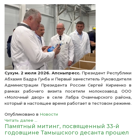
Сухум. 2 июля 2026. Апсныпресс.
Президент Республики
Абхазия Бадра Гунба и Первый заместитель Руководителя
Администрации Президента России Сергей Кириенко в
рамках рабочего визита посетили молокозавод ООО
«Молочный двор» в селе Лабра Очамчырского района,
который в настоящее время работает в тестовом режиме.
Опубликовано в
Новости
Читать далее ...
Памятный митинг, посвященный 33-й
годовщине Тамышского десанта прошел