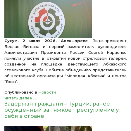
Сухум. 2 июля 2026. Апсныпресс.
Вице-президент
Беслан Бигвава и первый заместитель руководителя
Администрации Президента России Сергей Кириенко
приняли участие в открытии новой стрелковой галереи,
созданной на площадке действующего Абхазского
стрелкового клуба. Событие объединило представителей
общественной организации "Молодая Абхазия" и центра
"Воин".
Опубликовано в
Новости
Читать далее ...
Задержан гражданин Турции, ранее
осужденный за тяжкое преступление у
себя в стране