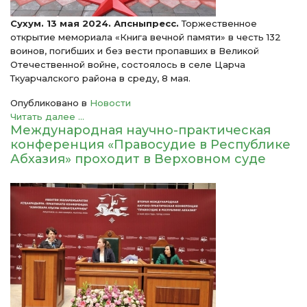
Сухум. 13 мая 2024. Апсныпресс.
Торжественное
открытие мемориала «Книга вечной памяти» в честь 132
воинов, погибших и без вести пропавших в Великой
Отечественной войне, состоялось в селе Царча
Ткуарчалского района в среду, 8 мая.
Опубликовано в
Новости
Читать далее ...
Международная научно-практическая
конференция «Правосудие в Республике
Абхазия» проходит в Верховном суде