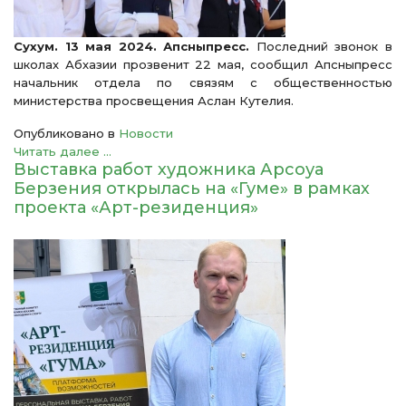
Сухум. 13 мая 2024. Апсныпресс.
Последний звонок в
школах Абхазии прозвенит 22 мая, сообщил Апсныпресс
начальник отдела по связям с общественностью
министерства просвещения Аслан Кутелия.
Опубликовано в
Новости
Читать далее ...
Выставка работ художника Арсоуа
Берзения открылась на «Гуме» в рамках
проекта «Арт-резиденция»