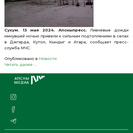
Сухум. 13 мая 2024. Апсныпресс.
Ливневые дожди
минувшей ночью привели к сильным подтоплениям в селах
в Джгярда, Кутол, Кындыг и Атара, сообщает пресс-
служба МЧС.
Опубликовано в
Новости
Читать далее ...