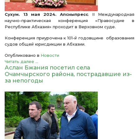
Сухум. 13 мая 2024. Апсныпресс
. II Международная
научно-практическая конференция «Правосудие в
Республике Абхазия» проходит в Верховном суде.
Конференция приурочена к 101-й годовщине образования
судов общей юрисдикции в Абхазии.
Опубликовано в
Новости
Читать далее ...
Аслан Бжания посетил села
Очамчырского района, пострадавшие из-
за непогоды