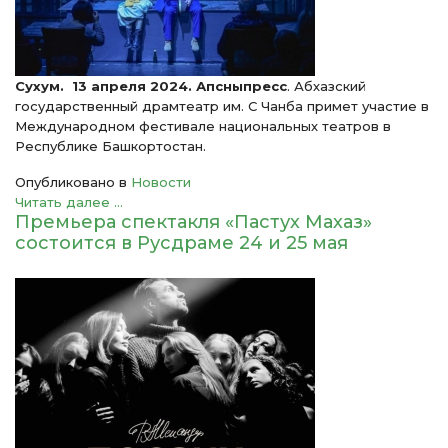
Сухум. 13 апреля 2024. Апсныпресс
. Абхазский
государственный драмтеатр им. С Чанба примет участие в
Международном фестивале национальных театров в
Республике Башкортостан.
Опубликовано в
Новости
Читать далее ...
Премьера спектакля «Пастух Махаз»
состоится в Русдраме 24 и 25 мая