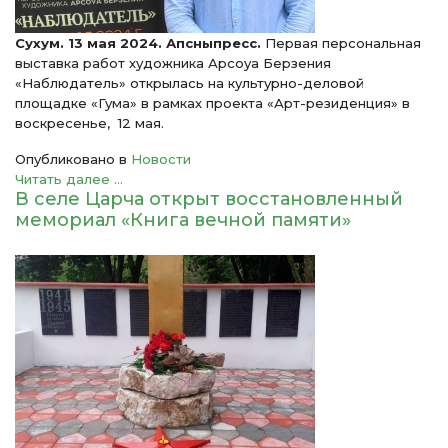
Сухум. 13 мая 2024. Апсныпресс.
Первая персональная
выставка работ художника Арсоуа Берзения
«Наблюдатель» открылась на культурно-деловой
площадке «Гума» в рамках проекта «Арт-резиденция» в
воскресенье, 12 мая.
Опубликовано в
Новости
Читать далее ...
В селе Царча открыт восстановленный
мемориал «Книга вечной памяти»