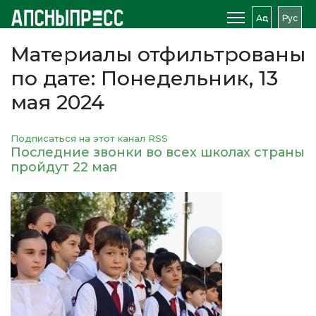
Аԥс
Рус
Материалы отфильтрованы
по дате: Понедельник, 13
мая 2024
Подписаться на этот канал RSS
Последние звонки во всех школах страны
пройдут 22 мая