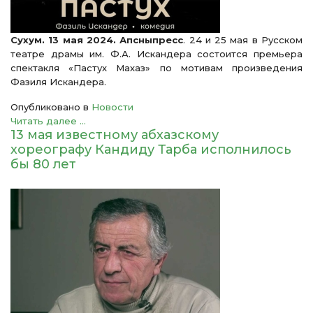
Сухум. 13 мая 2024. Апсныпресс
. 24 и 25 мая в Русском
театре драмы им. Ф.А. Искандера состоится премьера
спектакля «Пастух Махаз» по мотивам произведения
Фазиля Искандера.
Опубликовано в
Новости
Читать далее ...
13 мая известному абхазскому
хореографу Кандиду Тарба исполнилось
бы 80 лет