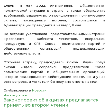
Сухум. 11 мая 2023. Апсныпресс
. Общественно-
политической ситуации в стране, а также обсуждению
требований, выдвинутых оппозиционными политическими
силами, посвящалась встреча, состоявшаяся в
Администрации Президента в четверг, 11 мая.
Во встрече участвовали представители Администрации
Президента, Кабинета министров, Генеральной
прокуратуры и СГБ, Союза политических партий и
общественных организаций, поддерживающих
действующие власти.
Открывая встречу, председатель Союза Рауль Лолуа
сказал: «Здесь собрались представители Союза
политических партий и общественных организаций,
которые поддерживают действующие власти. Но и у нас
есть вопросы, и мы хотели бы получить ответы на них».
Опубликовано в
Новости
Читать далее ...
Законопроект об акцизах предлагается
принять во втором чтении