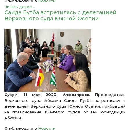
Опубликовано в
Новости
Читать далее ...
Саида Бутба встретилась с делегацией
Верховного суда Южной Осетии
Сухум. 11 мая 2023. Апсныпресс
. Председатель
Верховного суда Абхазии Саида Бутба встретилась с
делегацией Верховного суда Южной Осетии, прибывшей
на празднование 100-летия судов общей юрисдикции
Абхазии.
Опубликовано в
Новости