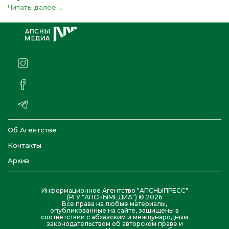
Читать далее ...
Об Агентстве
Контакты
Архив
Информационное Агентство "АПСНЫПРЕСС"
(РГУ "АПСНЫМЕДИА") © 2026
Все права на любые материалы,
опубликованные на сайте, защищены в
соответствии с абхазским и международным
законодательством об авторском праве и