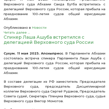
Верховного суда Абхазии Саида Бутба встретилась с
делегацией Верховного суда России, которая прибыла на
празднование 100-летия судов общей юрисдикции
Абхазии.
Опубликовано в
Новости
Читать далее ...
Спикер Лаша Ашуба встретился с
делегацией Верховного суда России
Сухум. 11 мая 2023. Апсныпресс
. В Парламенте Абхазии
состоялась встреча спикера Парламента Лаши Ашуба с
делегаций Верховного суда России, которая прибыла на
празднование 100-летия судов общей юрисдикции
Абхазии.
В составе делегации из РФ заместитель Председателя
Верховного суда, председатель Дисциплинарной
коллегии Верховного суда Сергей Рудаков, Председатель
Совета судей, Секретарь Пленума Верховного суда, судья
Верховного суда Виктор Момотов.