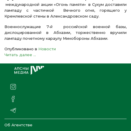
международной акции «Огонь памяти» в Сухум доставили
лампаду с частичкой Вечного огня, горящего у
Кремлевской стены в Александровском саду.
Военнослужащие 7-й российской военной базы,
дислоцированной в Абхазии, торжественно вручили
лампаду почетному караулу Минобороны Абхазии.
Опубликовано в
Новости
Читать далее ...
Об Агентстве