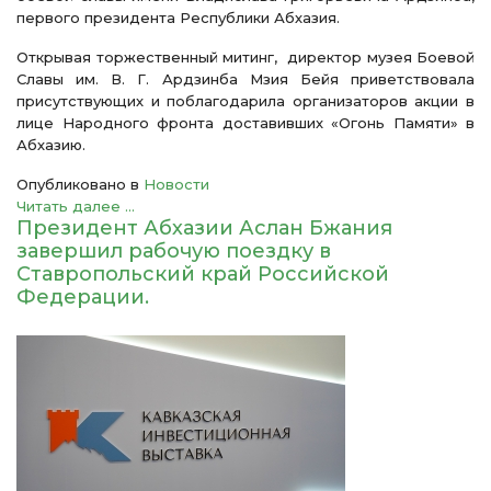
первого президента Республики Абхазия.
Открывая торжественный митинг, директор музея Боевой
Славы им. В. Г. Ардзинба Мзия Бейя приветствовала
присутствующих и поблагодарила организаторов акции в
лице Народного фронта доставивших «Огонь Памяти» в
Абхазию.
Опубликовано в
Новости
Читать далее ...
Президент Абхазии Аслан Бжания
завершил рабочую поездку в
Ставропольский край Российской
Федерации.