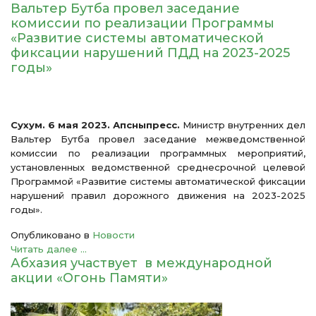
Вальтер Бутба провел заседание
комиссии по реализации Программы
«Развитие системы автоматической
фиксации нарушений ПДД на 2023-2025
годы»
Сухум. 6 мая 2023. Апсныпресс.
Министр внутренних дел
Вальтер Бутба провел заседание межведомственной
комиссии по реализации программных мероприятий,
установленных ведомственной среднесрочной целевой
Программой «Развитие системы автоматической фиксации
нарушений правил дорожного движения на 2023-2025
годы».
Опубликовано в
Новости
Читать далее ...
Абхазия участвует в международной
акции «Огонь Памяти»