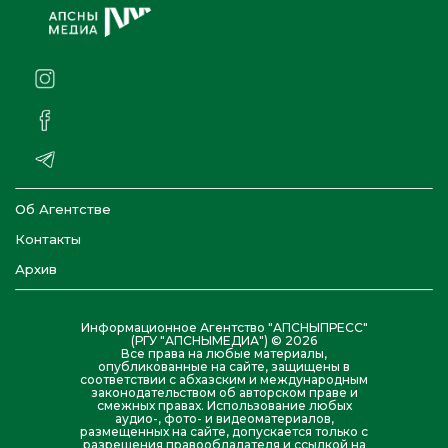
Об Агентстве
Контакты
Архив
Информационное Агентство "АПСНЫПРЕСС"
(РГУ "АПСНЫМЕДИА") © 2026
Все права на любые материалы,
опубликованные на сайте, защищены в
соответствии с абхазским и международным
законодательством об авторском праве и
смежных правах. Использование любых
аудио-, фото- и видеоматериалов,
размещенных на сайте, допускается только с
разрешения правообладателя и ссылкой на