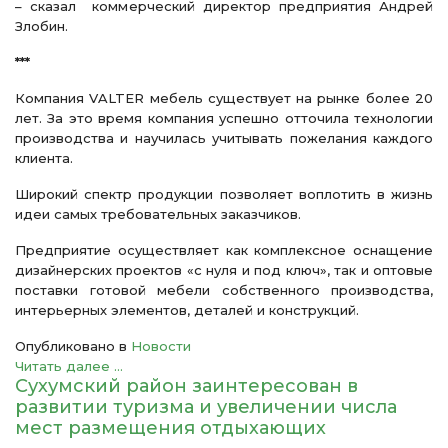
– сказал коммерческий директор предприятия Андрей
Злобин.
***
Компания VALTER мебель существует на рынке более 20
лет. За это время компания успешно отточила технологии
производства и научилась учитывать пожелания каждого
клиента.
Широкий спектр продукции позволяет воплотить в жизнь
идеи самых требовательных заказчиков.
Предприятие осуществляет как комплексное оснащение
дизайнерских проектов «с нуля и под ключ», так и оптовые
поставки готовой мебели собственного производства,
интерьерных элементов, деталей и конструкций.
Опубликовано в
Новости
Читать далее ...
Сухумский район заинтересован в
развитии туризма и увеличении числа
мест размещения отдыхающих