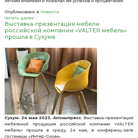
летним юбилеем и пожелал им успехов и процветания.
Опубликовано в
Новости
Читать далее ...
Выставка-презентация мебели
российской компании «VALTER мебель»
прошла в Сухуме
Сухум. 24 мая 2023. Апсныпресс
. Выставка-презентация
мебельной продукции российской компании «VALTER
мебель» прошла в среду, 24 мая, в конференц-зале
гостиницы «Интер-Сухум».