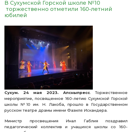
В Сухумской Горской школе №10
торжественно отметили 160-летний
юбилей
Сухум. 24 мая 2023. Апсныпресс
. Торжественное
мероприятие, посвященное 160-летию Сухумской Горской
школы №10 им. Н. Лакоба, прошло в Государственном
русском театре драмы имени Фазиля Искандера.
Министр просвещения Инал Габлия поздравил
педагогический коллектив и учащихся школы со 160-