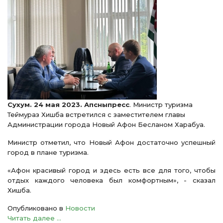
Сухум. 24 мая 2023. Апсныпресс
. Министр туризма
Теймураз Хишба встретился с заместителем главы
Администрации города Новый Афон Бесланом Харабуа.
Министр отметил, что Новый Афон достаточно успешный
город в плане туризма.
«Афон красивый город и здесь есть все для того, чтобы
отдых каждого человека был комфортным», - сказал
Хишба.
Опубликовано в
Новости
Читать далее ...