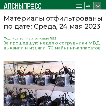
Аԥс
Рус
Материалы отфильтрованы
по дате: Среда, 24 мая 2023
Подписаться на этот канал RSS
За прошедшую неделю сотрудники МВД
выявили и изъяли 70 майнинг-аппаратов