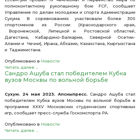
полноконтактному рукопашному бою FCF, сообщает
Управление по делам молодежи и спорта Администрации
Сухума. В соревнованиях участвовали более 300
спортсменов из России (Краснодарского края,
Воронежской, Липецкой и Ростовской областей,
Дагестана, Кабардино-Балкарии, Северной Осетии-
Алании и Чечни), Ирана, Абхазии, Казахстана, Кыргызстана
и Таджикистана.
Опубликовано в
Новости
Читать далее ...
Сандро Ашуба стал победителем Кубка
вузов Москвы по вольной борьбе
Сухум. 24 мая 2023. Апсныпресс.
Сандро Ашуба стал
победителем Кубка вузов Москвы по вольной борьбе в
программе XXXV Московских студенческих спортивных
игр, сообщает пресс-служба Госкомспорта РА.
Опубликовано в
Новости
Читать далее ...