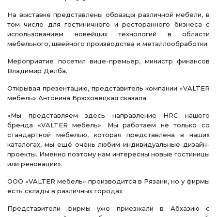
На выставке представлены образцы различной мебели, в
том числе для гостиничного и ресторанного бизнеса с
использованием новейших технологий в области
мебельного, швейного производства и металлообработки.
Мероприятие посетил вице-премьер, министр финансов
Владимир Делба.
Открывая презентацию, представитель компании «VALTER
мебель» Антонина Брюховецкая сказала:
«Мы представляем здесь направление HRC нашего
бренда «VALTER мебель». Мы работаем не только со
стандартной мебелью, которая представлена в наших
каталогах, мы ещё очень любим индивидуальные дизайн-
проекты. Именно поэтому нам интересны новые гостиницы
или реновации».
ООО «VALTER мебель» производится в Рязани, но у фирмы
есть склады в различных городах
Представители фирмы уже приезжали в Абхазию с