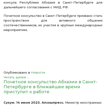
консула Республики Абхазия в Санкт-Петербурге для
дальнейшего согласования с МИД РФ.
Почетное консульство в Санкт-Петербурге призвано стать
пространством для активного общения
соотечественников, их участия в крупных международных
мероприятиях.
Опубликовано в
Новости
Читать далее ...
Почетное консульство Абхазии в Санкт-
Петербурге в ближайшее время
приступит к работе
Сухум. 14 июня 2023. Апсныпресс.
Министр иностранных