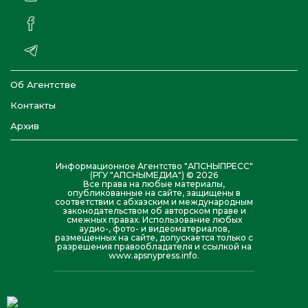
Об Агентстве
Контакты
Архив
Информационное Агентство "АПСНЫПРЕСС"
(РГУ "АПСНЫМЕДИА") © 2026
Все права на любые материалы,
опубликованные на сайте, защищены в
соответствии с абхазским и международным
законодательством об авторском праве и
смежных правах. Использование любых
аудио-, фото- и видеоматериалов,
размещенных на сайте, допускается только с
разрешения правообладателя и ссылкой на
www.apsnypress.info.