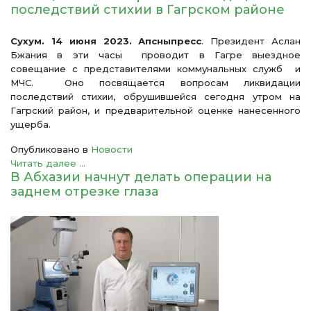
последствий стихии в Гагрском районе
Сухум. 14 июня 2023. Апсныпресс
. Президент Аслан
Бжания в эти часы проводит в Гагре выездное
совещание с представителями коммунальных служб и
МЧС. Оно посвящается вопросам ликвидации
последствий стихии, обрушившейся сегодня утром на
Гагрский район, и предварительной оценке нанесенного
ущерба.
Опубликовано в
Новости
Читать далее ...
В Абхазии начнут делать операции на
заднем отрезке глаза