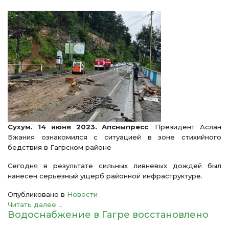
Сухум. 14 июня 2023. Апсныпресс
. Президент Аслан
Бжания ознакомился с ситуацией в зоне стихийного
бедствия в Гагрском районе
Сегодня в результате сильных ливневых дождей был
нанесен серьезный ущерб районной инфраструктуре.
Опубликовано в
Новости
Читать далее ...
Водоснабжение в Гагре восстановлено