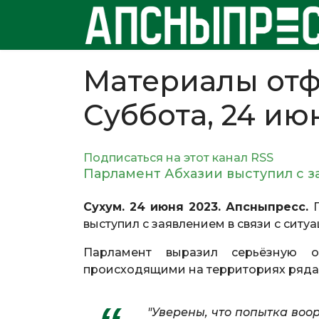
Материалы отф
Суббота, 24 ию
Подписаться на этот канал RSS
Парламент Абхазии выступил с з
Сухум. 24 июня 2023. Апсныпресс.
выступил с заявлением в связи с ситуа
Парламент выразил серьёзную о
происходящими на территориях ряда
"Уверены, что попытка во