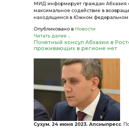
МИД информирует граждан Абхазия о 
максимальное содействие в возвраще
находящимся в Южном федеральном 
Опубликовано в
Новости
Читать далее ...
Почетный консул Абхазии в Рост
проживающих в регионе нет
Сухум. 24 июня 2023. Апсныпресс
. 