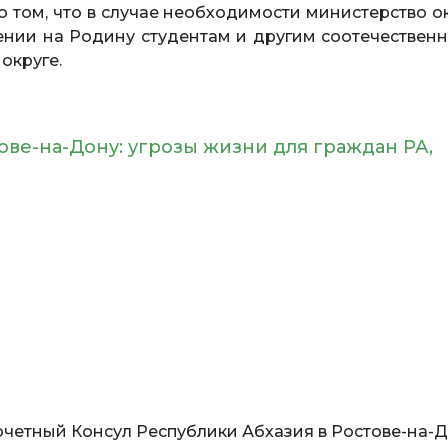
том, что в случае необходимости министерство о
нии на Родину студентам и другим соотечественн
округе.
ове-на-Дону: угрозы жизни для граждан РА,
Почетный Консул Республики Абхазия в Ростове-на-