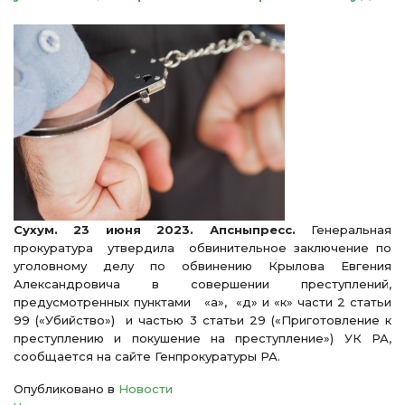
Сухум. 23 июня 2023. Апсныпресс.
Генеральная
прокуратура утвердила обвинительное заключение по
уголовному делу по обвинению Крылова Евгения
Александровича в совершении преступлений,
предусмотренных пунктами «а», «д» и «к» части 2 статьи
99 («Убийство») и частью 3 статьи 29 («Приготовление к
преступлению и покушение на преступление») УК РА,
сообщается на сайте Генпрокуратуры РА.
Опубликовано в
Новости