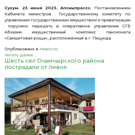
Сухум. 23 июня 2023. Апсныпрессс.
Постановлением
Кабинета министров Государственному комитету по
управлению государственным имуществом и приватизации
поручено передать в оперативное управление СГБ
Абхазии имущественный комплекс пансионата
«Самшитовая роща», расположенный в г. Пицунда.
Опубликовано в
Новости
Читать далее ...
Шесть сел Очамчырского района
пострадали от ливня