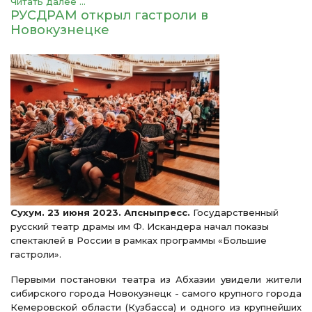
Читать далее ...
РУСДРАМ открыл гастроли в
Новокузнецке
Сухум. 23 июня 2023. Апсныпресс.
Государственный
русский театр драмы им Ф. Искандера начал показы
спектаклей в России в рамках программы «Большие
гастроли».
Первыми постановки театра из Абхазии увидели жители
сибирского города Новокузнецк - самого крупного города
Кемеровской области (Кузбасса) и одного из крупнейших