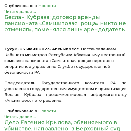
Опубликовано в
Новости
Читать далее ...
Беслан Кубрава: договор аренды
пансионата «Самшитовая роща» никто не
отменял», поменялся лишь арендодатель
Сухум. 23 июня 2023. Апсныпресс
. Постановлением
Кабинета министров Республики Абхазия имущественный
комплекс пансионата «Самшитовая роща» передан в
оперативное управление Службе государственной
безопасности РА.
Председатель Государственного комитета РА по
управлению государственным имуществом и приватизации
Беслан Кубрава прокомментировал информагентству
«Апсныпресс» это решение.
Опубликовано в
Новости
Читать далее ...
Дело Евгения Крылова, обвиняемого в
убийстве, направлено в Верховный суд