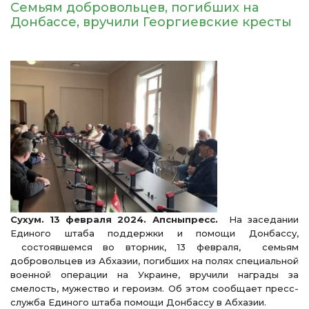
Семьям добровольцев, погибших на
Донбассе, вручили Георгиевские кресты
Сухум. 13 февраля 2024. Апсныпресс.
На заседании
Единого штаба поддержки и помощи Донбассу,
состоявшемся во вторник, 13 февраля, семьям
добровольцев из Абхазии, погибших на полях специальной
военной операции на Украине, вручили награды за
смелость, мужество и героизм. Об этом сообщает пресс-
служба Единого штаба помощи Донбассу в Абхазии.