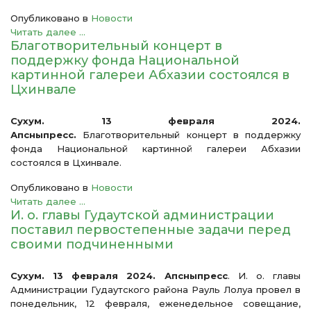
Опубликовано в
Новости
Читать далее ...
Благотворительный концерт в
поддержку фонда Национальной
картинной галереи Абхазии состоялся в
Цхинвале
Сухум. 13 февраля 2024.
Апсныпресс.
Благотворительный концерт в поддержку
фонда Национальной картинной галереи Абхазии
состоялся в Цхинвале.
Опубликовано в
Новости
Читать далее ...
И. о. главы Гудаутской администрации
поставил первостепенные задачи перед
своими подчиненными
Сухум. 13 февраля 2024. Апсныпресс
. И. о. главы
Администрации Гудаутского района Рауль Лолуа провел в
понедельник, 12 февраля, еженедельное совещание,