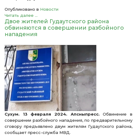
Опубликовано в
Новости
Читать далее ...
Двое жителей Гудаутского района
обвиняются в совершении разбойного
нападения
Сухум. 13 февраля 2024. Апсныпресс.
Обвинение в
совершении разбойного нападения, по предварительному
сговору предъявлено двум жителям Гудаутского района,
сообщает пресс-служба МВД.