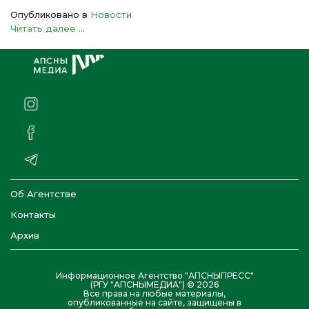
Опубликовано в
Новости
Читать далее ...
Об Агентстве
Контакты
Архив
Информационное Агентство "АПСНЫПРЕСС"
(РГУ "АПСНЫМЕДИА") © 2026
Все права на любые материалы,
опубликованные на сайте, защищены в