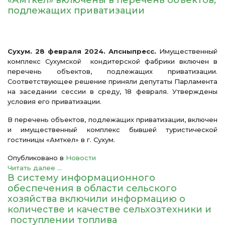
«Амткел» включены в перечень объектов,
подлежащих приватизации
Сухум. 28 февраля 2024. Апсныпресс.
Имущественный
комплекс Сухумской кондитерской фабрики включен в
перечень объектов, подлежащих приватизации.
Соответствующее решение приняли депутаты Парламента
на заседании сессии в среду, 18 февраля. Утверждены
условия его приватизации.
В перечень объектов, подлежащих приватизации, включен
и имущественный комплекс бывшей туристической
гостиницы «Амткел» в г. Сухум.
Опубликовано в
Новости
Читать далее ...
В систему информационного
обеспечения в области сельского
хозяйства включили информацию о
количестве и качестве сельхозтехники и
поступлении топлива