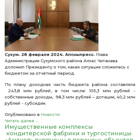
Сухум. 28 февраля 2024. Апсныпресс.
Глава
Администрации Сухумского района Алхас Читанава
доложил Президенту о том, какая ситуация сложилась с
бюджетом за отчётный период.
По плану доходная часть бюджета района составляла
243,8 млн рублей, в том числе: 105,3 млн рублей -
собственные доходы, 98,3 млн рублей – дотации, 40,2 млн
рублей - субсидии.
Опубликовано в
Новости
Читать далее ...
Имущественные комплексы
кондитерской фабрики и тургостиницы