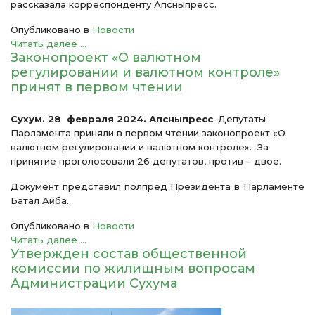
рассказала корреспонденту Апсныпресс.
Опубликовано в
Новости
Читать далее ...
Законопроект «О валютном
регулировании и валютном контроле»
принят в первом чтении
Сухум. 28 февраля 2024. Апсныпресс
. Депутаты
Парламента приняли в первом чтении законопроект «О
валютном регулировании и валютном контроле». За
принятие проголосовали 26 депутатов, против – двое.
Документ представил полпред Президента в Парламенте
Батал Айба.
Опубликовано в
Новости
Читать далее ...
Утвержден состав общественной
комиссии по жилищным вопросам
Администрации Сухума