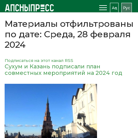
Аԥс
Рус
Материалы отфильтрованы
по дате: Среда, 28 февраля
2024
Подписаться на этот канал RSS
Сухум и Казань подписали план
совместных мероприятий на 2024 год