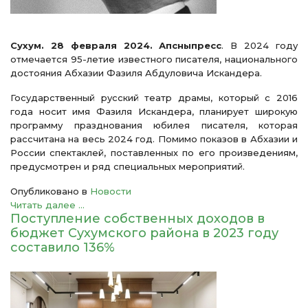
Сухум. 28 февраля 2024. Апсныпресс
. В 2024 году
отмечается 95-летие известного писателя, национального
достояния Абхазии Фазиля Абдуловича Искандера.
Государственный русский театр драмы, который с 2016
года носит имя Фазиля Искандера, планирует широкую
программу празднования юбилея писателя, которая
рассчитана на весь 2024 год. Помимо показов в Абхазии и
России спектаклей, поставленных по его произведениям,
предусмотрен и ряд специальных мероприятий.
Опубликовано в
Новости
Читать далее ...
Поступление собственных доходов в
бюджет Сухумского района в 2023 году
составило 136%