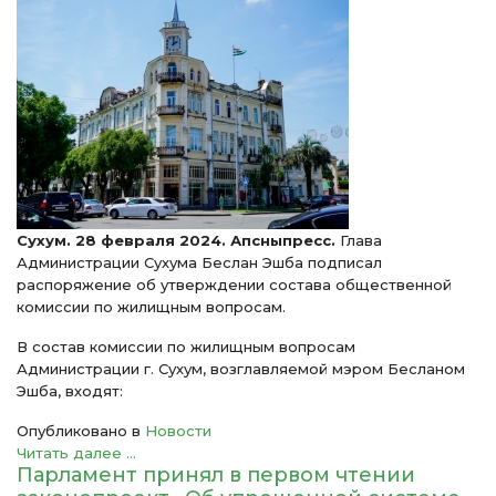
Сухум. 28 февраля 2024. Апсныпресс.
Глава
Администрации Сухума Беслан Эшба подписал
распоряжение об утверждении состава общественной
комиссии по жилищным вопросам.
В состав комиссии по жилищным вопросам
Администрации г. Сухум, возглавляемой мэром Бесланом
Эшба, входят:
Опубликовано в
Новости
Читать далее ...
Парламент принял в первом чтении