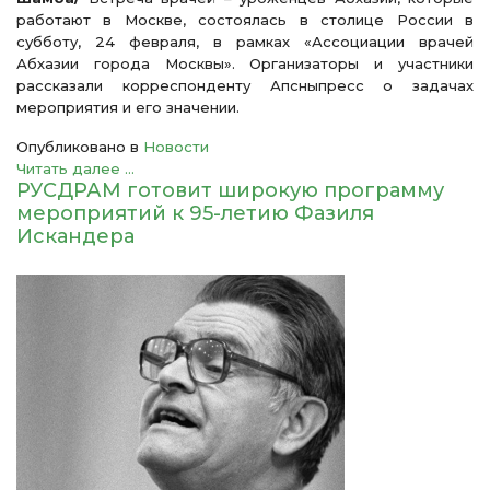
работают в Москве, состоялась в столице России в
субботу, 24 февраля, в рамках «Ассоциации врачей
Абхазии города Москвы». Организаторы и участники
рассказали корреспонденту Апсныпресс о задачах
мероприятия и его значении.
Опубликовано в
Новости
Читать далее ...
РУСДРАМ готовит широкую программу
мероприятий к 95-летию Фазиля
Искандера