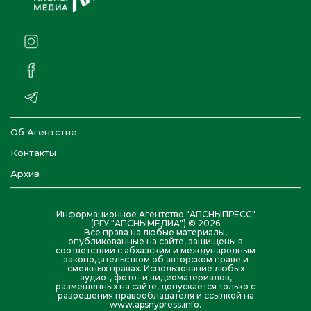
Об Агентстве
Контакты
Архив
Информационное Агентство "АПСНЫПРЕСС"
(РГУ "АПСНЫМЕДИА") © 2026
Все права на любые материалы,
опубликованные на сайте, защищены в
соответствии с абхазским и международным
законодательством об авторском праве и
смежных правах. Использование любых
аудио-, фото- и видеоматериалов,
размещенных на сайте, допускается только с
разрешения правообладателя и ссылкой на
www.apsnypress.info.