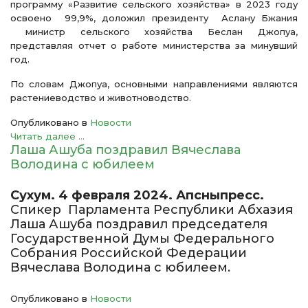
программу «Развитие сельского хозяйства» в 2023 году
освоено 99,9%, доложил президенту Аслану Бжания
министр сельского хозяйства Беслан Джопуа,
представляя отчет о работе министерства за минувший
год.
По словам Джопуа, основными направлениями являются
растениеводство и животноводство.
Опубликовано в
Новости
Читать далее ...
Лаша Ашуба поздравил Вячеслава
Володина с юбилеем
Сухум. 4 февраля 2024. Апсныпресс.
Спикер Парламента Республики Абхазия
Лаша Ашуба поздравил председателя
Государственной Думы Федерального
Собрания Российской Федерации
Вячеслава Володина с юбилеем.
Опубликовано в
Новости