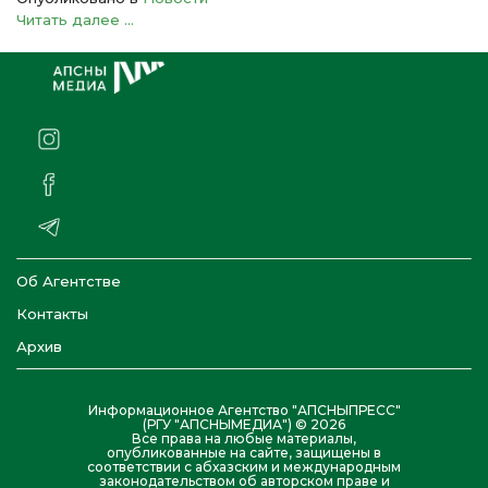
Читать далее ...
Об Агентстве
Контакты
Архив
Информационное Агентство "АПСНЫПРЕСС"
(РГУ "АПСНЫМЕДИА") © 2026
Все права на любые материалы,
опубликованные на сайте, защищены в
соответствии с абхазским и международным
законодательством об авторском праве и