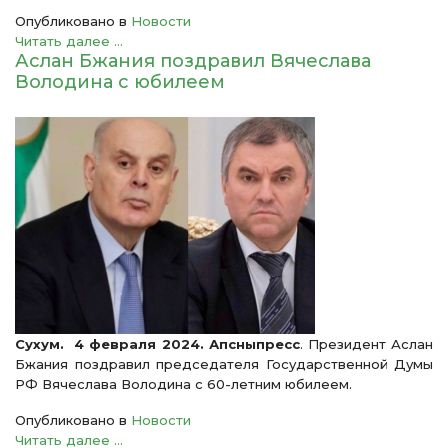
Опубликовано в
Новости
Читать далее ...
Аслан Бжания поздравил Вячеслава
Володина с юбилеем
Сухум. 4 февраля 2024. Апсныпресс
. Президент Аслан
Бжания поздравил председателя Государственной Думы
РФ Вячеслава Володина с 60-летним юбилеем.
Опубликовано в
Новости
Читать далее ...