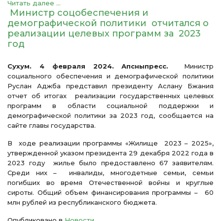
Читать далее ...
Министр соцобеспечения и
демографической политики отчитался о
реализации целевых программ за 2023
год
Сухум. 4 февраля 2024. Апсныпресс.
Министр
социального обеспечения и демографической политики
Руслан Аджба представил президенту Аслану Бжания
отчет об итогах реализации государственных целевых
программ в области социальной поддержки и
демографической политики за 2023 год, сообщается на
сайте главы государства.
В ходе реализации программы «Жилище 2023 – 2025»,
утвержденной указом президента 29 декабря 2022 года в
2023 году жилье было предоставлено 67 заявителям.
Среди них – инвалиды, многодетные семьи, семьи
погибших во время Отечественной войны и круглые
сироты. Общий объем финансирования программы – 60
млн рублей из республиканского бюджета.
Опубликовано в
Новости