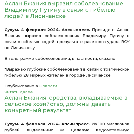
Аслан Бжания выразил соболезнование
Владимиру Путину в связи с гибелью
людей в Лисичанске
Сухум. 4 февраля 2024. Апсныпресс.
Президент Аслан
Бжания выразил соболезнования Владимиру Путину в
связи с гибелью людей в результате ракетного удара ВСУ
по Лисичанску
В телеграмме соболезнования, в частности, сказано:
"Выражаю глубокие соболезнования в связи с трагической
гибелью 28 мирных жителей в городе Лисичанске.
Опубликовано в
Новости
Читать далее ...
Аслан Бжания: средства, вкладываемые в
сельское хозяйство, должны давать
конкретный результат
Сухум. 4 февраля 2024. Апсныпресс.
Из 100 миллионов
рублей, выделенных на целевую ведомственную