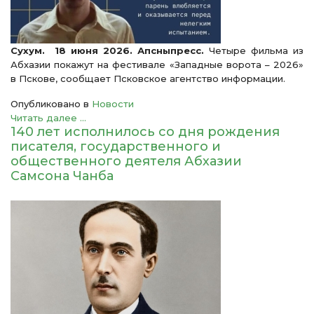
Сухум. 18 июня 2026. Апсныпресс.
Четыре фильма из
Абхазии покажут на фестивале ​«Западные ворота – 2026»
в Пскове, сообщает Псковское агентство информации.
Опубликовано в
Новости
Читать далее ...
140 лет исполнилось со дня рождения
писателя, государственного и
общественного деятеля Абхазии
Самсона Чанба