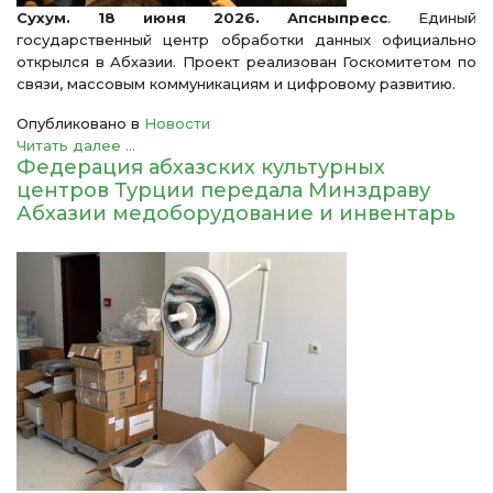
Сухум. 18 июня 2026. Апсныпресс
. Единый
государственный центр обработки данных официально
открылся в Абхазии. Проект реализован Госкомитетом по
связи, массовым коммуникациям и цифровому развитию.
Опубликовано в
Новости
Читать далее ...
Федерация абхазских культурных
центров Турции передала Минздраву
Абхазии медоборудование и инвентарь