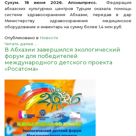
Сухум. 18 июня 2026. Апсныпресс.
Федерация
абхазских культурных центров Турции оказала помощь
системе здравоохранения Абхазии, передав в дар
Министерству здравоохранения медицинское
оборудование и инвентарь на сумму более 1,4 млн руб.
Опубликовано в
Новости
Читать далее ...
В Абхазии завершился экологический
форум для победителей
международного детского проекта
«Росатома»