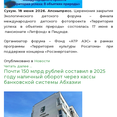
Сухум. 18 июня 2026. Апсныпресс.
Церемония закрытия
Экологического детского форума – финала
международного детского фотопроекта «Территория
успеха: в объятиях природы» состоялась 17 июня в
пансионате «Литфонд» в Пицунде.
Организатор форума – Фонд «АТР АЭС» в рамках
программы «Территория культуры Росатома» при
поддержке концерна «Росэнергоатом».
Опубликовано в
Новости
Читать далее ...
Почти 150 млрд рублей составил в 2025
году наличный оборот через кассы
банковской системы Абхазии