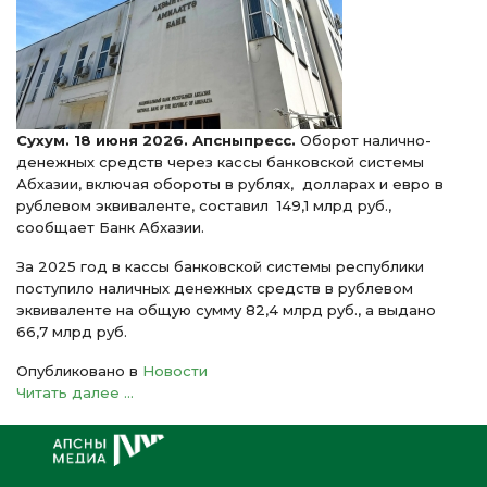
Сухум. 18 июня 2026. Апсныпресс.
Оборот налично-
денежных средств через кассы банковской системы
Абхазии, включая обороты в рублях, долларах и евро в
рублевом эквиваленте, составил 149,1 млрд руб.,
сообщает Банк Абхазии.
За 2025 год в кассы банковской системы республики
поступило наличных денежных средств в рублевом
эквиваленте на общую сумму 82,4 млрд руб., а выдано
66,7 млрд руб.
Опубликовано в
Новости
Читать далее ...