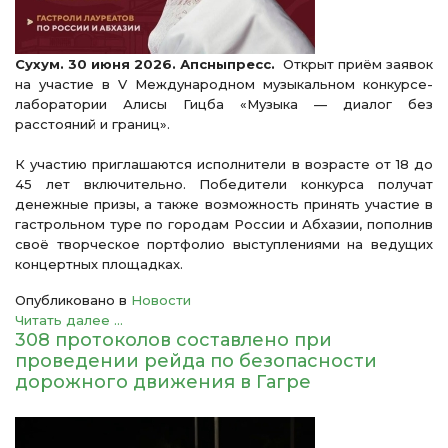
Сухум. 30 июня 2026. Апсныпресс.
Открыт приём заявок
на участие в V Международном музыкальном конкурсе-
лаборатории Алисы Гицба «Музыка — диалог без
расстояний и границ».
К участию приглашаются исполнители в возрасте от 18 до
45 лет включительно. Победители конкурса получат
денежные призы, а также возможность принять участие в
гастрольном туре по городам России и Абхазии, пополнив
своё творческое портфолио выступлениями на ведущих
концертных площадках.
Опубликовано в
Новости
Читать далее ...
308 протоколов составлено при
проведении рейда по безопасности
дорожного движения в Гагре