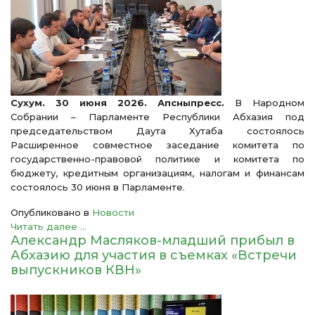
Сухум. 30 июня 2026. Апсныпресс.
В Народном
Собрании – Парламенте Республики Абхазия под
председательством Даута Хутаба состоялось
Расширенное совместное заседание комитета по
государственно-правовой политике и комитета по
бюджету, кредитным организациям, налогам и финансам
состоялось 30 июня в Парламенте.
Опубликовано в
Новости
Читать далее ...
Александр Масляков-младший прибыл в
Абхазию для участия в съемках «Встречи
выпускников КВН»