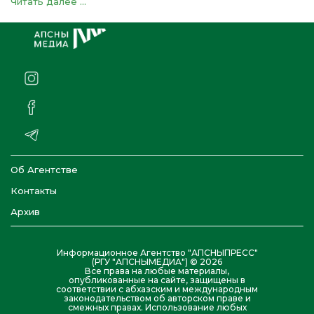
Читать далее ...
Об Агентстве
Контакты
Архив
Информационное Агентство "АПСНЫПРЕСС"
(РГУ "АПСНЫМЕДИА") © 2026
Все права на любые материалы,
опубликованные на сайте, защищены в
соответствии с абхазским и международным
законодательством об авторском праве и
смежных правах. Использование любых