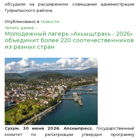
обсудили на расширенном совещании администрации
Гулрыпшского района.
Опубликовано в
Новости
Читать далее ...
Молодежный лагерь «Ахьыщтрахь - 2026»
объединит более 220 соотечественников
из разных стран
Сухум. 30 июня 2026. Апсныпресс.
Государственный
комитет по репатриации утвердил программу