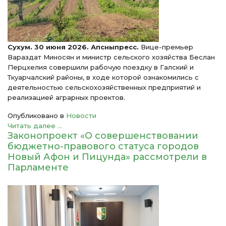
Сухум. 30 июня 2026. Апсныпресс.
Вице-премьер
Вараздат Миносян и министр сельского хозяйства Беслан
Перцхелия совершили рабочую поездку в Галский и
Ткуарчалский районы, в ходе которой ознакомились с
деятельностью сельскохозяйственных предприятий и
реализацией аграрных проектов.
Опубликовано в
Новости
Читать далее ...
Законопроект «О совершенствовании
бюджетно-правового статуса городов
Новый Афон и Пицунда» рассмотрели в
Парламенте