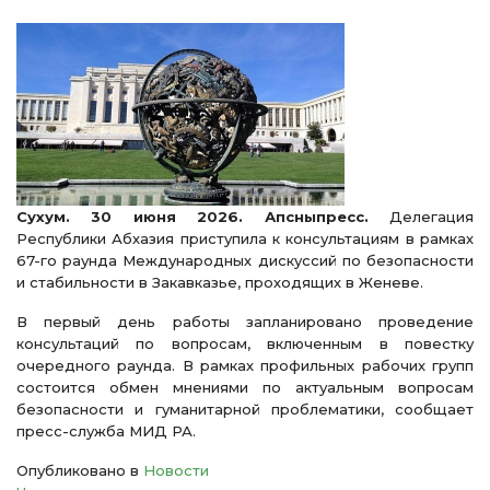
Сухум. 30 июня 2026. Апсныпресс.
Делегация
Республики Абхазия приступила к консультациям в рамках
67-го раунда Международных дискуссий по безопасности
и стабильности в Закавказье, проходящих в Женеве.
В первый день работы запланировано проведение
консультаций по вопросам, включенным в повестку
очередного раунда. В рамках профильных рабочих групп
состоится обмен мнениями по актуальным вопросам
безопасности и гуманитарной проблематики, сообщает
пресс-служба МИД РА.
Опубликовано в
Новости