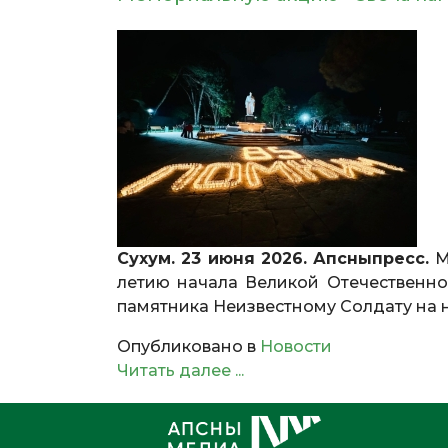
Сухум. 23 июня 2026. Апсныпресс.
М
летию начала Великой Отечественной
памятника Неизвестному Солдату на 
Опубликовано в
Новости
Читать далее ...