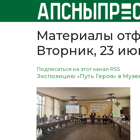
Материалы отф
Вторник, 23 ию
Подписаться на этот канал RSS
Экспозицию «Путь Героя» в Музе