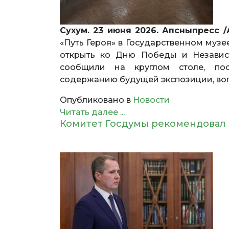
Сухум. 23 июня 2026. Апсныпресс 
«Путь Героя» в Государственном муз
открыть ко Дню Победы и Независ
сообщили на круглом столе, пос
содержанию будущей экспозиции, воп
Опубликовано в
Новости
Читать далее ...
Комитет Госдумы рекомендовал 