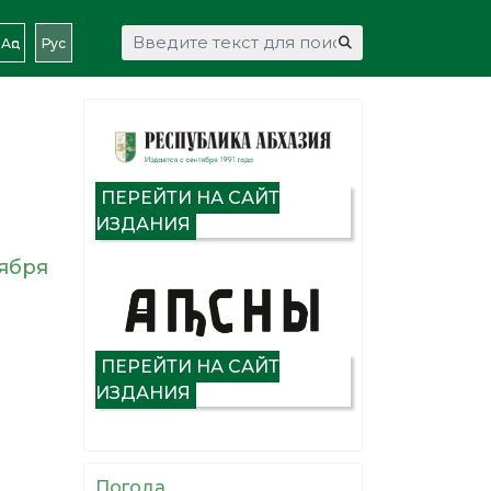
Искать...
Аԥс
Рус
ПЕРЕЙТИ НА САЙТ
ИЗДАНИЯ
тября
ПЕРЕЙТИ НА САЙТ
ИЗДАНИЯ
Погода