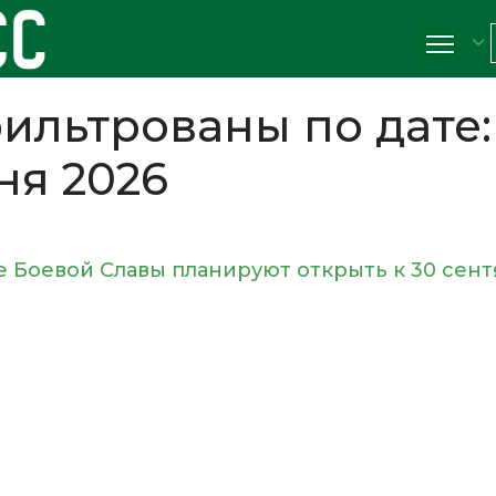
ильтрованы по дате:
ня 2026
е Боевой Славы планируют открыть к 30 сен