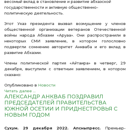
весомый вклад в становление и развитие абхазской
государственности и активную общественно-
политическую деятельность.
Этот Указ президента вызвал возмущение у членов
общественной организации ветеранов Отечественной
войны народа Абхазии «Аруаа». Они распространили в
некоторых СМИ заявление, в котором голословно
подвергли сомнению авторитет Анкваба и его вклад в
развитие Абхазии.
Члены политической партия «Айтаира» в четверг, 29
декабря, выступили с ответным заявлением, в котором
сказано:
Опубликовано в
Новости
Читать далее ...
АЛЕКСАНДР АНКВАБ ПОЗДРАВИЛ
ПРЕДСЕДАТЕЛЕЙ ПРАВИТЕЛЬСТВА
ЮЖНОЙ ОСЕТИИ И ПРИДНЕСТРОВЬЯ С
НОВЫМ ГОДОМ
Сухум. 29 декабря 2022. Апсныпресс.
Премьер-