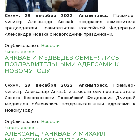
Сухум. 29 декабря 2022. Апсныпресс.
Премьер-
министр Александр Анкваб поздравил заместителя
председателя Правительства Российской Федерации
Александра Новака с новогодними праздниками.
Опубликовано в
Новости
Читать далее ...
АНКВАБ И МЕДВЕДЕВ ОБМЕНЯЛИСЬ
ПОЗДРАВИТЕЛЬНЫМИ АДРЕСАМИ К
НОВОМУ ГОДУ
Сухум. 29 декабря 2022. Апсныпресс.
Премьер-
министр Александр Анкваб и заместитель председателя
Совета безопасности Российской Федерации Дмитрий
Медведев обменялись поздравительными адресами к
Новому Году.
Опубликовано в
Новости
Читать далее ...
АЛЕКСАНДР АНКВАБ И МИХАИЛ