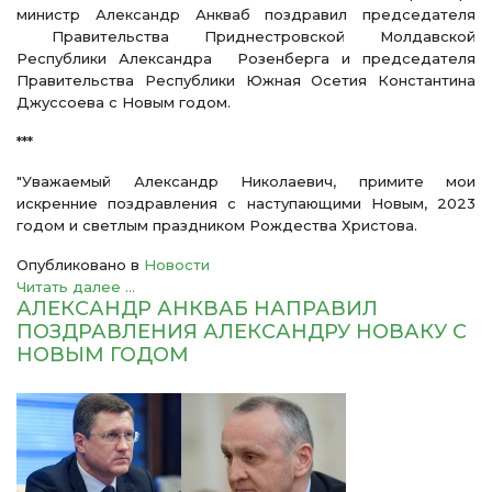
министр Александр Анкваб поздравил председателя
Правительства Приднестровской Молдавской
Республики Александра Розенберга и председателя
Правительства Республики Южная Осетия Константина
Джуссоева с Новым годом.
***
"Уважаемый Александр Николаевич, примите мои
искренние поздравления с наступающими Новым, 2023
годом и светлым праздником Рождества Христова.
Опубликовано в
Новости
Читать далее ...
АЛЕКСАНДР АНКВАБ НАПРАВИЛ
ПОЗДРАВЛЕНИЯ АЛЕКСАНДРУ НОВАКУ С
НОВЫМ ГОДОМ