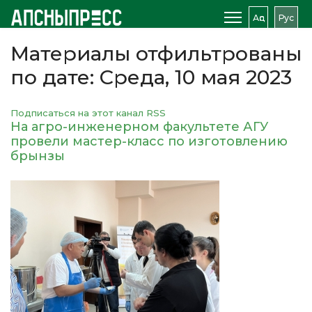
Аԥс
Рус
Материалы отфильтрованы
по дате: Среда, 10 мая 2023
Подписаться на этот канал RSS
На агро-инженерном факультете АГУ
провели мастер-класс по изготовлению
брынзы