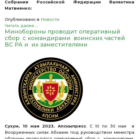
Собрания Российской Федерации Валентина
Матвиенко:
Опубликовано в
Новости
Читать далее ...
Минобороны проводит оперативный
сбор с командирами воинских частей
ВС РА и их заместителями
Сухум, 10 мая 2023. Апсныпресс
. С 10 по 30 мая в
Вооруженных силах Абхазии под руководством министра
обороны проводится оперативный сбор с командирами