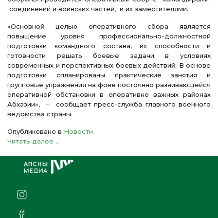
соединений и воинских частей, и их заместителями.
«Основной целью оперативного сбора является
повышение уровня профессионально-должностной
подготовки командного состава, их способности и
готовности решать боевые задачи в условиях
современных и перспективных боевых действий. В основе
подготовки спланированы практические занятия и
групповые упражнения на фоне постоянно развивающейся
оперативной обстановки в оперативно важных районах
Абхазии», – сообщает пресс-служба главного военного
ведомства страны.
Опубликовано в
Новости
Читать далее ...