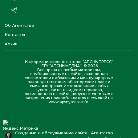
Об Агентстве
Контакты
Архив
Информационное Агентство "АПСНЫПРЕСС"
(РГУ "АПСНЫМЕДИА") © 2026
Все права на любые материалы,
опубликованные на сайте, защищены в
соответствии с абхазским и международным
законодательством об авторском праве и
смежных правах. Использование любых
аудио-, фото- и видеоматериалов,
размещенных на сайте, допускается только с
разрешения правообладателя и ссылкой на
www.apsnypress.info.
Создание и обслуживание сайта : Агентство