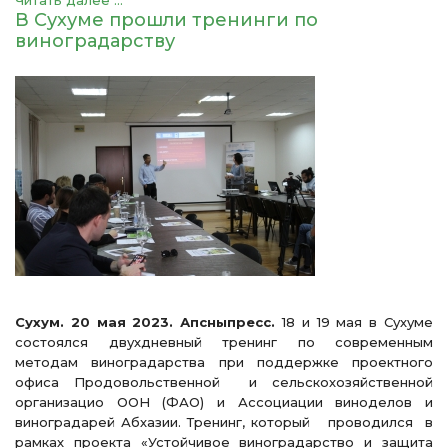
Читать далее ...
В Сухуме прошли тренинги по
виноградарству
Сухум. 20 мая 2023. Апсныпресс.
18 и 19 мая в Сухуме
состоялся двухдневный тренинг по современным
методам виноградарства при поддержке проектного
офиса Продовольственной и сельскохозяйственной
организацио ООН (ФАО) и Ассоциации виноделов и
виноградарей Абхазии. Тренинг, который проводился в
рамках проекта «Устойчивое виноградарство и защита