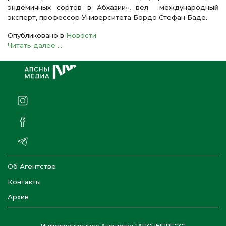
эндемичных сортов в Абхазии», вел международный
эксперт, профессор Университета Бордо Стефан Баде.
Опубликовано в
Новости
Читать далее ...
Об Агентстве
Контакты
Архив