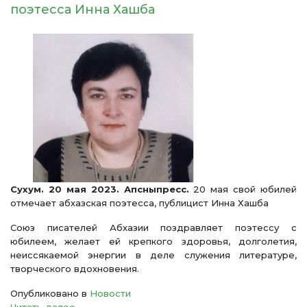
поэтесса Инна Хашба
Сухум. 20 мая 2023. Апсныпресс.
20 мая свой юбилей
отмечает абхазская поэтесса, публицист Инна Хашба
Союз писателей Абхазии поздравляет поэтессу с
юбилеем, желает ей крепкого здоровья, долголетия,
неиссякаемой энергии в деле служения литературе,
творческого вдохновения.
Опубликовано в
Новости