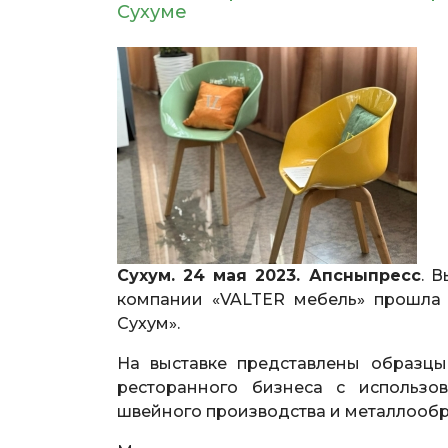
Сухуме
Сухум. 24 мая 2023. Апсныпресс
. 
компании «VALTER мебель» прошла в
Сухум».
На выставке представлены образцы
ресторанного бизнеса с использо
швейного производства и металлообр