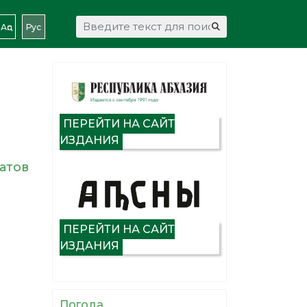
Искать...
Аԥс
Рус
ПЕРЕЙТИ НА САЙТ
ИЗДАНИЯ
атов
ПЕРЕЙТИ НА САЙТ
ИЗДАНИЯ
Погода