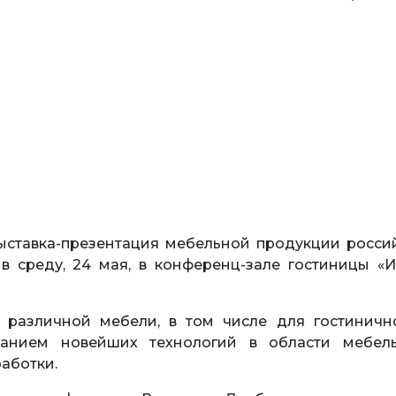
Выставка-презентация мебельной продукции росси
 среду, 24 мая, в конференц-зале гостиницы «И
 различной мебели, в том числе для гостиничн
ванием новейших технологий в области мебель
аботки.