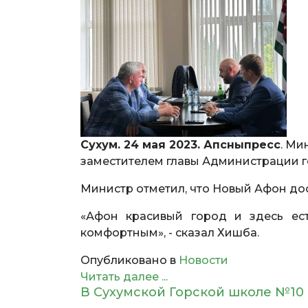
Сухум. 24 мая 2023. Апсныпресс
. Ми
заместителем главы Администрации 
Министр отметил, что Новый Афон дос
«Афон красивый город и здесь ест
комфортным», - сказал Хишба.
Опубликовано в
Новости
Читать далее ...
В Сухумской Горской школе №10