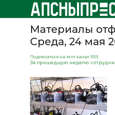
Материалы отф
Среда, 24 мая 
Подписаться на этот канал RSS
За прошедшую неделю сотрудник