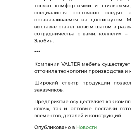
только комфортными и стильными
специалисты постоянно следят
останавливаемся на достигнутом. 
выставке станет новым шагом в разв
сотрудничества с вами, коллеги»,
Злобин.
***
Компания VALTER мебель существует 
отточила технологии производства и 
Широкий спектр продукции позвол
заказчиков.
Предприятие осуществляет как компл
ключ», так и оптовые поставки гот
элементов, деталей и конструкций.
Опубликовано в
Новости