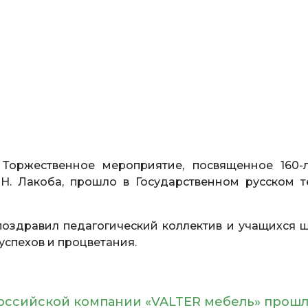
 Торжественное мероприятие, посвященное 160-
Н. Лакоба, прошло в Государственном русском т
оздравил педагогический коллектив и учащихся 
успехов и процветания.
оссийской компании «VALTER мебель» прошл