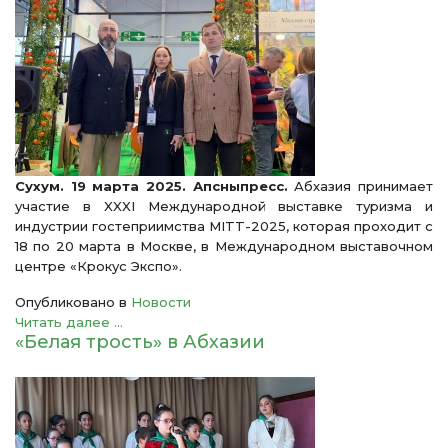
Сухум. 19 марта 2025. Апсныпресс.
Абхазия принимает
участие в XXXI Международной выставке туризма и
индустрии гостеприимства MITT-2025, которая проходит с
18 по 20 марта в Москве, в Международном выставочном
центре «Крокус Экспо».
Опубликовано в
Новости
Читать далее ...
«Белая трость» в Абхазии