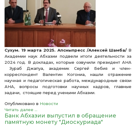
Сухум. 19 марта 2025. Апсныпресс /Алексей Шамба/
В
Академии наук Абхазии подвели итоги деятельности за
2024 год. В докладах, которые озвучили президент АНА
Зураб Джапуа, академик Сергей Бебия и член-
корреспондент Валентин Когониа, нашли отражение
научная и педагогическая работа, международные связи
АНА, вопросы подготовки научных кадров, главные
задачи, стоящие перед учеными Абхазии.
Опубликовано в
Новости
Читать далее ...
Банк Абхазии выпустил в обращение
памятную монету "Диоскуриада"