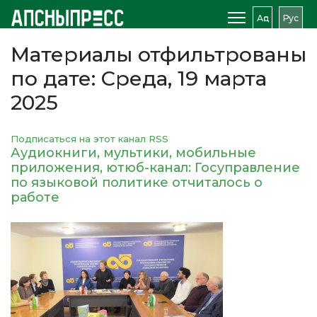
Аԥс
Рус
Материалы отфильтрованы
по дате: Среда, 19 марта
2025
Подписаться на этот канал RSS
Аудиокниги, мультики, мобильные
приложения, ютюб-канал: Госуправление
по языковой политике отчиталось о
работе