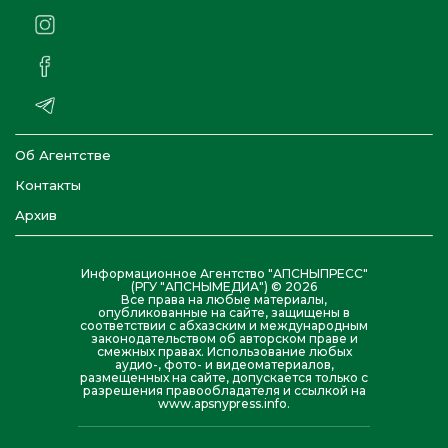
Об Агентстве
Контакты
Архив
Информационное Агентство "АПСНЫПРЕСС"
(РГУ "АПСНЫМЕДИА") © 2026
Все права на любые материалы,
опубликованные на сайте, защищены в
соответствии с абхазским и международным
законодательством об авторском праве и
смежных правах. Использование любых
аудио-, фото- и видеоматериалов,
размещенных на сайте, допускается только с
разрешения правообладателя и ссылкой на
www.apsnypress.info.