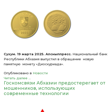
Сухум. 19 марта 2025. Апсныппресс.
Национальный банк
Республики Абхазия выпустил в обращение новую
памятную монету «Диоскуриада».
Опубликовано в
Новости
Читать далее ...
Госкомсвязи Абхазии предостерегает от
мошенников, использующих
современные технологии