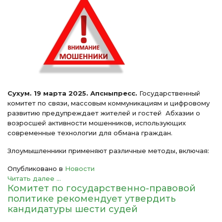
Сухум. 19 марта 2025. Апсныпресс.
Государственный
комитет по связи, массовым коммуникациям и цифровому
развитию предупреждает жителей и гостей Абхазии о
возросшей активности мошенников, использующих
современные технологии для обмана граждан.
Злоумышленники применяют различные методы, включая:
Опубликовано в
Новости
Читать далее ...
Комитет по государственно-правовой
политике рекомендует утвердить
кандидатуры шести судей