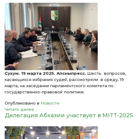
Сухум. 19 марта 2025. Апсныпресс.
Шесть вопросов,
касающихся избрания судей, рассмотрели в среду, 19
марта, на заседании парламентского комитета по
государственно-правовой политике.
Опубликовано в
Новости
Читать далее ...
Делегация Абхазии участвует в МITT-2025