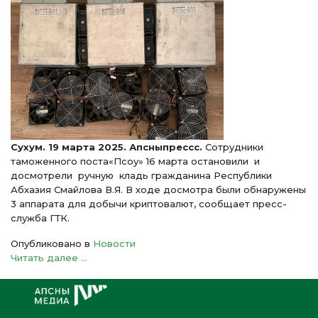
Сухум. 19 марта 2025. Апсныпрессс.
Сотрудники
таможенного поста«Псоу» 16 марта остановили и
досмотрели ручную кладь гражданина Республики
Абхазия Смайлова В.Я. В ходе досмотра были обнаружены
3 аппарата для добычи криптовалют, сообщает пресс-
служба ГТК.
Опубликовано в
Новости
Читать далее ...