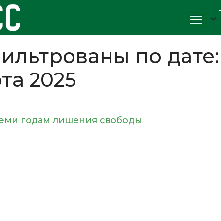
ильтрованы по дате:
та 2025
семи годам лишения свободы