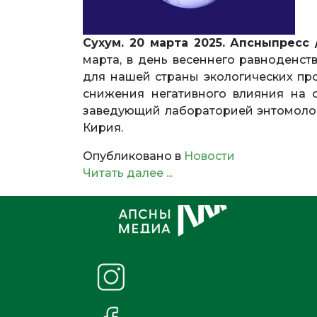
Сухум. 20 марта 2025. Апсныпресс 
марта, в день весеннего равноденст
для нашей страны экологических про
снижения негативного влияния на 
заведующий лабораторией энтомолог
Кирия.
Опубликовано в
Новости
Читать далее ...