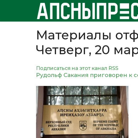
Материалы отф
Четверг, 20 мар
Подписаться на этот канал RSS
Рудольф Сакания приговорен к 