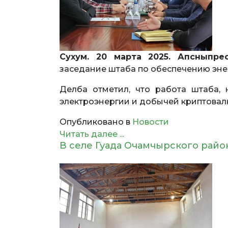
Сухум. 20 марта 2025. Апсныпрес
заседание штаба по обеспечению эне
Делба отметил, что работа штаба,
электроэнергии и добычей криптовал
Опубликовано в
Новости
Читать далее ...
В селе Гуада Очамчырского райо