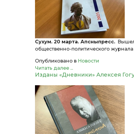
Сухум. 20 марта. Апсныпресс.
Вышел 
общественно-политического журнала «
Опубликовано в
Новости
Читать далее ...
Изданы «Дневники» Алексея Гог