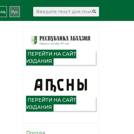
Искать...
Аԥс
Рус
ПЕРЕЙТИ НА САЙТ
ИЗДАНИЯ
ПЕРЕЙТИ НА САЙТ
ИЗДАНИЯ
Погода