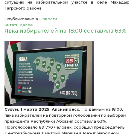
ситуацию на избирательном участке в селе Махадыр
Гагрского района.
Опубликовано в
Новости
Читать далее ...
Явка избирателей на 18:00 составила 63%
Сухум. 1 марта 2025. Апсныпресс.
По данным на 18:00,
явка избирателей на повторном голосовании по выборам
президента Республики Абхазия составила 63%.
Проголосовало 89 770 человек, сообщил председатель
Центризбиркома Дмитрий Маршан в Международном