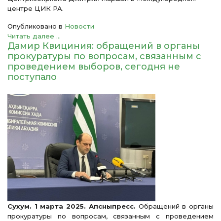
центре ЦИК РА.
Опубликовано в
Новости
Читать далее ...
Дамир Квициния: обращений в органы
прокуратуры по вопросам, связанным с
проведением выборов, сегодня не
поступало
Сухум. 1 марта 2025. Апсныпресс.
Обращений в органы
прокуратуры по вопросам, связанным с проведением