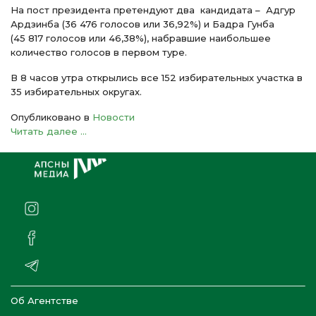
На пост президента претендуют два кандидата – Адгур
Ардзинба (36 476 голосов или 36,92%) и Бадра Гунба
(45 817 голосов или 46,38%), набравшие наибольшее
количество голосов в первом туре.
В 8 часов утра открылись все 152 избирательных участка в
35 избирательных округах.
Опубликовано в
Новости
Читать далее ...
Об Агентстве