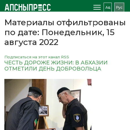
Аԥс
Рус
Материалы отфильтрованы
по дате: Понедельник, 15
августа 2022
Подписаться на этот канал RSS
ЧЕСТЬ ДОРОЖЕ ЖИЗНИ: В АБХАЗИИ
ОТМЕТИЛИ ДЕНЬ ДОБРОВОЛЬЦА