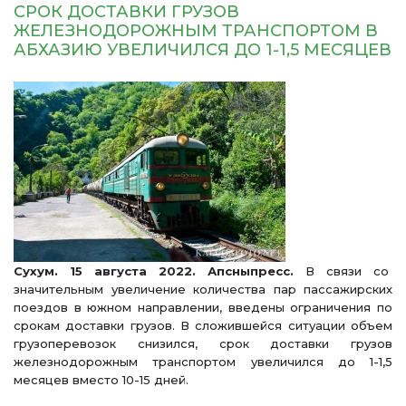
СРОК ДОСТАВКИ ГРУЗОВ
ЖЕЛЕЗНОДОРОЖНЫМ ТРАНСПОРТОМ В
АБХАЗИЮ УВЕЛИЧИЛСЯ ДО 1-1,5 МЕСЯЦЕВ
Сухум. 15 августа 2022. Апсныпресс.
В связи со
значительным увеличение количества пар пассажирских
поездов в южном направлении, введены ограничения по
срокам доставки грузов. В сложившейся ситуации объем
грузоперевозок снизился, срок доставки грузов
железнодорожным транспортом увеличился до 1-1,5
месяцев вместо 10-15 дней.