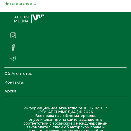
Читать далее ...
Об Агентстве
Контакты
Архив
Информационное Агентство "АПСНЫПРЕСС"
(РГУ "АПСНЫМЕДИА") © 2026
Все права на любые материалы,
опубликованные на сайте, защищены в
соответствии с абхазским и международным
законодательством об авторском праве и
смежных правах. Использование любых