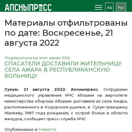
Аԥс
Рус
Материалы отфильтрованы
по дате: Воскресенье, 21
августа 2022
Подписаться на этот канал RSS
СПАСАТЕЛИ ДОСТАВИЛИ ЖИТЕЛЬНИЦУ
СЕЛА АЖАРА В РЕСПУБЛИКАНСКУЮ
БОЛЬНИЦУ
Сухум. 21 августа 2022. Апсныпресс.
Сотрудники
медицинского управления МЧС Абхазии на вертолёте
министерства обороны Абхазии доставили из села Ажара,
расположенного в Кодорском ущелье, в
Сухум гражданку
Малееву, 1987 года рождения, с острой болью в области
желудка, сообщает пресс-служба МЧС.
Опубликовано в
Новости