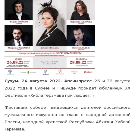
Сухум. 24 августа 2022. Апсныпресс
. 26 и 28 августа
2022 года в Сухуме и Пицунде пройдет юбилейный ХХ
фестиваль «Хибла Герзмава приглашает…»
Фестиваль соберет выдающихся деятелей российского
музыкального искусства во главе с народной артисткой
России, народной артисткой Республики Абхазия Хиблой
Герзмава.