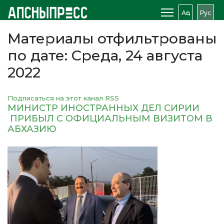
Аԥс
Рус
Материалы отфильтрованы
по дате: Среда, 24 августа
2022
Подписаться на этот канал RSS
МИНИСТР ИНОСТРАННЫХ ДЕЛ СИРИИ
ПРИБЫЛ C ОФИЦИАЛЬНЫМ ВИЗИТОМ В
АБХАЗИЮ