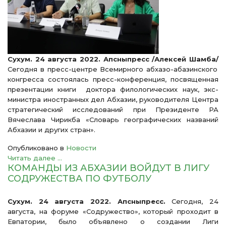
Сухум. 24 августа 2022. Апсныпресс /Алексей Шамба/
Сегодня в пресс-центре Всемирного абхазо-абазинского
конгресса состоялась пресс-конференция, посвященная
презентации книги доктора филологических наук, экс-
министра иностранных дел Абхазии, руководителя Центра
стратегический исследований при Президенте РА
Вячеслава Чирикба «Словарь географических названий
Абхазии и других стран».
Опубликовано в
Новости
Читать далее ...
КОМАНДЫ ИЗ АБХАЗИИ ВОЙДУТ В ЛИГУ
СОДРУЖЕСТВА ПО ФУТБОЛУ
Сухум. 24 августа 2022. Апсныпресс.
Сегодня, 24
августа, на форуме «Содружество», который проходит в
Евпатории, было объявлено о создании Лиги