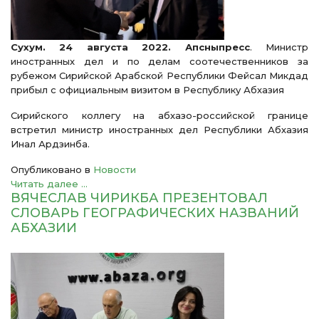
Сухум. 24 августа 2022. Апсныпресс
. Министр
иностранных дел и по делам соотечественников за
рубежом Сирийской Арабской Республики Фейсал Микдад
прибыл c официальным визитом в Республику Абхазия
Сирийского коллегу на абхазо-российской границе
встретил министр иностранных дел Республики Абхазия
Инал Ардзинба.
Опубликовано в
Новости
Читать далее ...
ВЯЧЕСЛАВ ЧИРИКБА ПРЕЗЕНТОВАЛ
СЛОВАРЬ ГЕОГРАФИЧЕСКИХ НАЗВАНИЙ
АБХАЗИИ