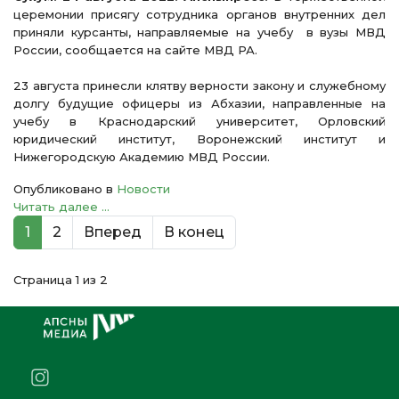
церемонии присягу сотрудника органов внутренних дел
приняли курсанты, направляемые на учебу в вузы МВД
России, сообщается на сайте МВД РА.
23 августа принесли клятву верности закону и служебному
долгу будущие офицеры из Абхазии, направленные на
учебу в Краснодарский университет, Орловский
юридический институт, Воронежский институт и
Нижегородскую Академию МВД России.
Опубликовано в
Новости
Читать далее ...
1
2
Вперед
В конец
Страница 1 из 2