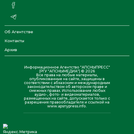
Об Агентстве
Контакты
Архив
Информационное Агентство "АПСНЫПРЕСС"
(РГУ "АПСНЫМЕДИА") © 2026
Все права на любые материалы,
опубликованные на сайте, защищены в
соответствии с абхазским и международным
законодательством об авторском праве и
смежных правах. Использование любых
аудио-, фото- и видеоматериалов,
размещенных на сайте, допускается только с
разрешения правообладателя и ссылкой на
www.apsnypress.info.