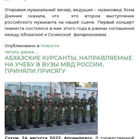
Открывая музыкальный вечер, ведущая - музыковед Эсма
Джения сказала, что это второе выступление
российского музыканта на нашей сцене. Первый концерт
пианиста состоялся в мае этого года в рамках соглашения
между Абхазской и Сочинской филармониями.
Опубликовано в
Новости
Читать далее ...
АБХАЗСКИЕ КУРСАНТЫ, НАПРАВЛЯЕМЫЕ
НА УЧЕБУ В ВУЗЫ МВД РОССИИ,
ПРИНЯЛИ ПРИСЯГУ
Сухум. 24 августа 2022. Апсныпресс.
В торжественной