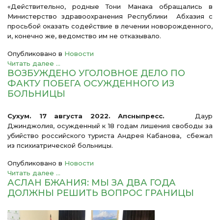
«Действительно, родные Тони Манака обращались в
Министерство здравоохранения Республики Абхазия с
просьбой оказать содействие в лечении новорожденного,
и, конечно же, ведомство им не отказывало.
Опубликовано в
Новости
Читать далее ...
ВОЗБУЖДЕНО УГОЛОВНОЕ ДЕЛО ПО
ФАКТУ ПОБЕГА ОСУЖДЕННОГО ИЗ
БОЛЬНИЦЫ
Сухум. 17 августа 2022. Апсныпресс.
Даур
Джинджолия, осужденный к 18 годам лишения свободы за
убийство российского туриста Андрея Кабанова, сбежал
из психиатрической больницы.
Опубликовано в
Новости
Читать далее ...
АСЛАН БЖАНИЯ: МЫ ЗА ДВА ГОДА
ДОЛЖНЫ РЕШИТЬ ВОПРОС ГРАНИЦЫ