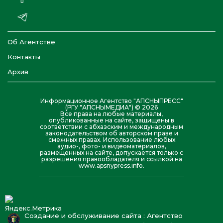
Об Агентстве
Контакты
Архив
Информационное Агентство "АПСНЫПРЕСС"
(РГУ "АПСНЫМЕДИА") © 2026
Все права на любые материалы,
опубликованные на сайте, защищены в
соответствии с абхазским и международным
законодательством об авторском праве и
смежных правах. Использование любых
аудио-, фото- и видеоматериалов,
размещенных на сайте, допускается только с
разрешения правообладателя и ссылкой на
www.apsnypress.info.
Создание и обслуживание сайта : Агентство