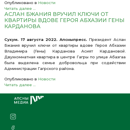
Опубликовано в
Новости
Читать далее ...
АСЛАН БЖАНИЯ ВРУЧИЛ КЛЮЧИ ОТ
КВАРТИРЫ ВДОВЕ ГЕРОЯ АБХАЗИИ ГЕНЫ
КАРДАНОВА
Сухум. 17 августа 2022. Апсныпресс.
Президент Аслан
Бжания вручил ключи от квартиры вдове Героя Абхазии
Владимира (Гены) Карданова Асият Кардановой.
Двухкомнатная квартира в центре Гагры по улице Абазгаа
была выделена семье добровольца при содействии
Администрации Гагрского района.
Опубликовано в
Новости
Читать далее ...