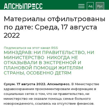
Аԥс
Рус
Материалы отфильтрованы
по дате: Среда, 17 августа
2022
Подписаться на этот канал RSS
МИНЗДРАВ: НИ ПРАВИТЕЛЬСТВО, НИ
МИНИСТЕРСТВО НИКОГДА НЕ
ОТКАЗЫВАЛИ В ЭКСТРЕННОЙ И
ПЛАНОВОЙ ПОМОЩИ ЖИТЕЛЯМ
СТРАНЫ, ОСОБЕННО ДЕТЯМ
Сухум. 17 августа 2022. Апсныпресс.
В Министерстве
здравоохранения прокомментировали информацию в
социальных сетях о том, что ни правительство, ни
министерство не оказали помощь семье больного
новорожденного, ссылаясь на отсутствие финансов.