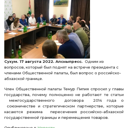
Сухум. 17 августа 2022. Апсныпресс.
Одним из
вопросов, который был поднят на встрече президента с
членами Общественной палаты, был вопрос о российско-
абхазской границе.
Член Общественной палаты Темур Пипия спросил у главы
государства, почему полноценно не работают те статьи
межгосударственного договора 2014 года о
союзничестве и стратегическом партнерстве, которые
касаются режима пересечения российско-абхазской
государственной границы и перемещения товаров.
Опубликовано в
Новости