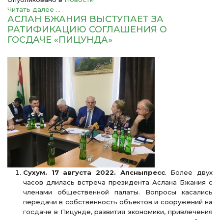
Читать далее ...
АСЛАН БЖАНИЯ ВЫСТУПАЕТ ЗА
РАТИФИКАЦИЮ СОГЛАШЕНИЯ О
ГОСДАЧЕ «ПИЦУНДА»
Сухум. 17 августа 2022. Апсныпресс
. Более двух
часов длилась встреча президента Аслана Бжания с
членами общественной палаты. Вопросы касались
передачи в собственность объектов и сооружений на
госдаче в Пицунде, развития экономики, привлечения