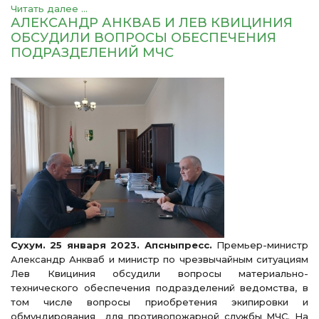
Читать далее ...
АЛЕКСАНДР АНКВАБ И ЛЕВ КВИЦИНИЯ
ОБСУДИЛИ ВОПРОСЫ ОБЕСПЕЧЕНИЯ
ПОДРАЗДЕЛЕНИЙ МЧС
Сухум. 25 января 2023. Апсныпресс.
Премьер-министр
Александр Анкваб и министр по чрезвычайным ситуациям
Лев Квициния обсудили вопросы материально-
технического обеспечения подразделений ведомства, в
том числе вопросы приобретения экипировки и
обмундирования для противопожарной службы МЧС. На