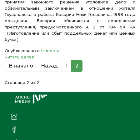
принятия законного решения уголовное дело с
обвинительным заключением в отношении жителя
Ткуарчалского района Басария Ники Гелаевича, 1998 года
рождения. Басария обвиняется в совершении
преступления, предусмотренного ч. 2 ст. 184 УК РА
(Изготовление или сбыт поддельных денег или ценных
бумаг).
Опубликовано в
Новости
Читать далее ...
В начало
Назад
1
2
Страница 2 из 2