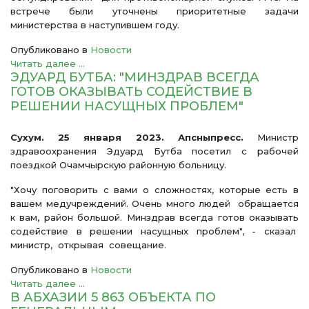
встрече были уточнены приоритетные задачи
министерства в наступившем году.
Опубликовано в
Новости
Читать далее ...
ЭДУАРД БУТБА: "МИНЗДРАВ ВСЕГДА
ГОТОВ ОКАЗЫВАТЬ СОДЕЙСТВИЕ В
РЕШЕНИИ НАСУЩНЫХ ПРОБЛЕМ"
Сухум. 25 января 2023. Апсныпресс.
Министр
здравоохранения Эдуард Бутба посетил с рабочей
поездкой Очамчырскую районную больницу.
"Хочу поговорить с вами о сложностях, которые есть в
вашем медучреждений. Очень много людей обращается
к вам, район большой. Минздрав всегда готов оказывать
содействие в решении насущных проблем", - сказал
министр, открывая совещание.
Опубликовано в
Новости
Читать далее ...
В АБХАЗИИ 5 863 ОБЪЕКТА ПО