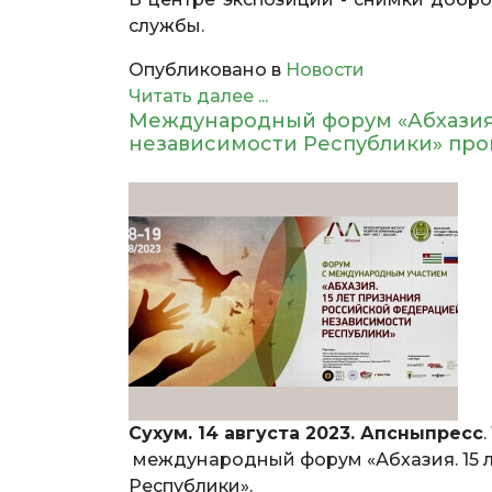
службы.
Опубликовано в
Новости
Читать далее ...
Международный форум «Абхазия.
независимости Республики» про
Сухум. 14 августа 2023. Апсныпресс
международный форум «Абхазия. 15 
Республики».