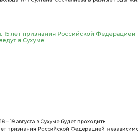
 15 лет признания Российской Федерацией
ведут в Сухуме
. 18 – 19 августа в Сухуме будет проходить
лет признания Российской Федерацией независим