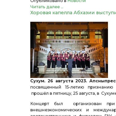
Опубликовано в
Новости
Читать далее ...
Хоровая капелла Абхазии выступ
Сухум. 26 августа 2023. Апсныпрес
посвященный 15-летию признанию 
прошёл в пятницу, 25 августа, в Суху
Концерт был организован при 
внешнеэкономических и междуна