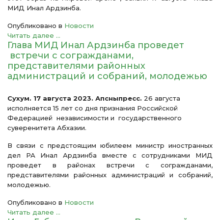
МИД Инал Ардзинба.
Опубликовано в
Новости
Читать далее ...
Глава МИД Инал Ардзинба проведет
встречи с согражданами,
представителями районных
администраций и собраний, молодежью
Сухум. 17 августа 2023. Апсныпресс.
26 августа
исполняется 15 лет со дня признания Российской
Федерацией независимости и государственного
суверенитета Абхазии.
В связи с предстоящим юбилеем министр иностранных
дел РА Инал Ардзинба вместе с сотрудниками МИД
проведет в районах встречи с согражданами,
представителями районных администраций и собраний,
молодежью.
Опубликовано в
Новости
Читать далее ...