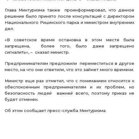
Глава Минтуризма также проинформировал, что данное
решение было принято после консультаций с директором
Национального Рицинского парка и министром внутренних
дел.
«В советское время остановка в этом месте была
запрещена, более того, было даже запрещено
сигналить», – сказал министр.
Предпринимателям предложили переместиться в другое
место, на что они ответили, что это займет много времени.
Министр еще раз отметил, что с пониманием относится к
обеспокоенным предпринимателям и их проблем, но
безопасность людей важней всего, поэтому приказ не
будет отменен.
Об этом сообщает пресс-служба Минтуризма.