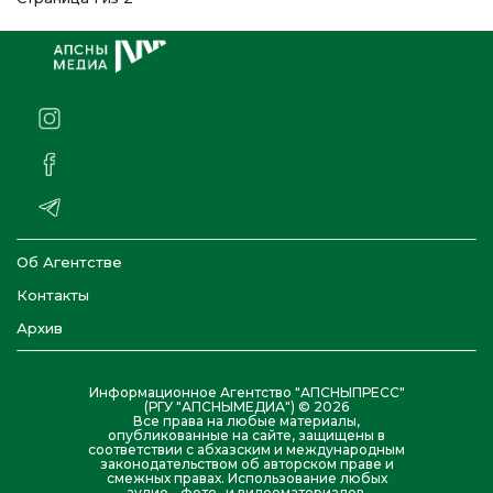
Об Агентстве
Контакты
Архив
Информационное Агентство "АПСНЫПРЕСС"
(РГУ "АПСНЫМЕДИА") © 2026
Все права на любые материалы,
опубликованные на сайте, защищены в
соответствии с абхазским и международным
законодательством об авторском праве и
смежных правах. Использование любых
аудио-, фото- и видеоматериалов,