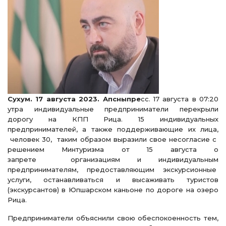
Сухум. 17 августа 2023. Апсныпре
сс. 17 августа в 07:20
утра индивидуальные предприниматели перекрыли
дорогу на КПП Рица. 15 индивидуальных
предпринимателей, а также поддерживающие их лица,
человек 30, таким образом выразили свое несогласие с
решением Минтуризма от 15 августа о
запрете организациям и индивидуальным
предпринимателям, предоставляющим экскурсионные
услуги, останавливаться и высаживать туристов
(экскурсантов) в Юпшарском каньоне по дороге на озеро
Рица.
Предприниматели объяснили свою обеспокоенность тем,