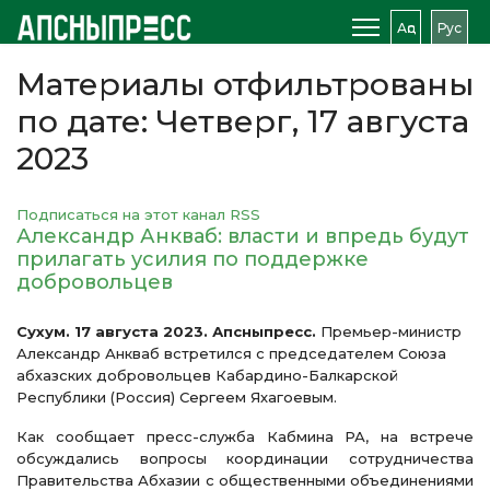
Аԥс
Рус
Материалы отфильтрованы
по дате: Четверг, 17 августа
2023
Подписаться на этот канал RSS
Александр Анкваб: власти и впредь будут
прилагать усилия по поддержке
добровольцев
Сухум. 17 августа 2023. Апсныпресс.
Премьер-министр
Александр Анкваб встретился с председателем Союза
абхазских добровольцев Кабардино-Балкарской
Республики (Россия) Сергеем Яхагоевым.
Как сообщает пресс-служба Кабмина РА, на встрече
обсуждались вопросы координации сотрудничества
Правительства Абхазии с общественными объединениями