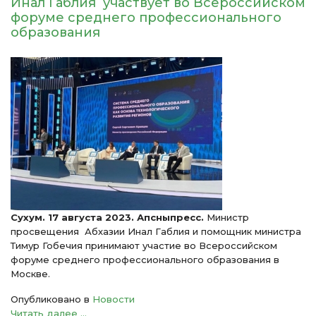
Инал Габлия участвует во Всероссийском
форуме среднего профессионального
образования
Сухум. 17 августа 2023. Апсныпресс.
Министр
просвещения Абхазии Инал Габлия и помощник министра
Тимур Гобечия принимают участие во Всероссийском
форуме среднего профессионального образования в
Москве.
Опубликовано в
Новости
Читать далее ...