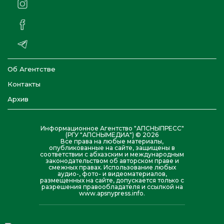
Об Агентстве
Контакты
Архив
Информационное Агентство "АПСНЫПРЕСС"
(РГУ "АПСНЫМЕДИА") © 2026
Все права на любые материалы,
опубликованные на сайте, защищены в
соответствии с абхазским и международным
законодательством об авторском праве и
смежных правах. Использование любых
аудио-, фото- и видеоматериалов,
размещенных на сайте, допускается только с
разрешения правообладателя и ссылкой на
www.apsnypress.info.