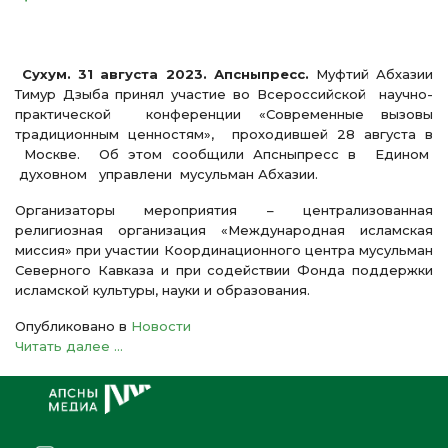
Сухум. 31 августа 2023. Апсныпресс.
Муфтий Абхазии
Тимур Дзыба принял участие во Всероссийской научно-
практической конференции «Современные вызовы
традиционным ценностям», проходившей 28 августа в
Москве. Об этом сообщили Апсныпресс в Едином
духовном управлени мусульман Абхазии.
Организаторы мероприятия – централизованная
религиозная организация «Международная исламская
миссия» при участии Координационного центра мусульман
Северного Кавказа и при содействии Фонда поддержки
исламской культуры, науки и образования.
Опубликовано в
Новости
Читать далее ...