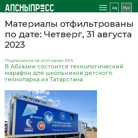
Аԥс
Рус
Материалы отфильтрованы
по дате: Четверг, 31 августа
2023
Подписаться на этот канал RSS
В Абхазии состоится технологический
марафон для школьников детского
технопарка из Татарстана