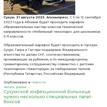
Сухум. 31 августа 2023. Апсныпресс
. С 5 по 12 сентября
2023 года в Абхазии будет проходить марафон
образовательных мастер-классов технической
направленности «Мобильный технопарк» для школьников
5-11 классов.
Образовательный марафон будет проходить в городах
Сухум, Гагра и Гал при поддержке Федерального
агентства по делам СНГ, соотечественников,
проживающих за рубежом, и по международному
гуманитарному сотрудничеству совместно с детским
технопарком «Кванториум» из Набережных Челнов
(Республика Татарстан, Российская Федерация).
Опубликовано в
Новости
Читать далее ...
Сухумской инфекционной больнице
нужно несколько специальных палат-
боксов