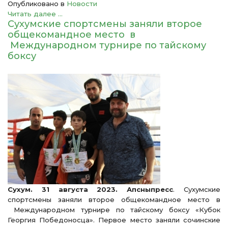
Опубликовано в
Новости
Читать далее ...
Сухумские спортсмены заняли второе
общекомандное место в
Международном турнире по тайскому
боксу
Сухум. 31 августа 2023. Апсныпресс
. Сухумские
спортсмены заняли второе общекомандное место в
Международном турнире по тайскому боксу «Кубок
Георгия Победоносца». Первое место заняли сочинские