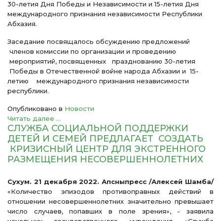
30-летия Дня Победы и Независимости и 15-летия Дня
международного признания независимости Республики
Абхазия.
Заседание посвящалось обсуждению предложений
членов комиссии по организации и проведению
мероприятий, посвященных празднованию 30-летия
Победы в Отечественной войне народа Абхазии и 15-
летию международного признания независимости
республики.
Опубликовано в
Новости
Читать далее ...
СЛУЖБА СОЦИАЛЬНОЙ ПОДДЕРЖКИ
ДЕТЕЙ И СЕМЕЙ ПРЕДЛАГАЕТ СОЗДАТЬ
КРИЗИСНЫЙ ЦЕНТР ДЛЯ ЭКСТРЕННОГО
РАЗМЕЩЕНИЯ НЕСОВЕРШЕННОЛЕТНИХ
Сухум. 21 декабря 2022. Апсныпресс /Алексей Шамба/
«Количество эпизодов противоправных действий в
отношении несовершеннолетних значительно превышает
число случаев, попавших в поле зрения», - заявила