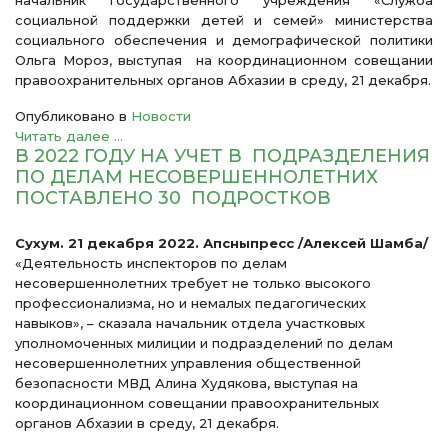
начальник государственного учреждения «Служба
социальной поддержки детей и семей» министерства
социального обеспечения и демографической политики
Ольга Мороз, выступая на координационном совещании
правоохранительных органов Абхазии в среду, 21 декабря.
Опубликовано в
Новости
Читать далее ...
В 2022 ГОДУ НА УЧЕТ В ПОДРАЗДЕЛЕНИЯ
ПО ДЕЛАМ НЕСОВЕРШЕННОЛЕТНИХ
ПОСТАВЛЕНО 30 ПОДРОСТКОВ
Сухум. 21 декабря 2022. Апсныпресс /Алексей Шамба/
«Деятельность инспекторов по делам
несовершеннолетних требует не только высокого
профессионализма, но и немалых педагогических
навыков», – сказала начальник отдела участковых
уполномоченных милиции и подразделений по делам
несовершеннолетних управления общественной
безопасности МВД Алина Худякова, выступая на
координационном совещании правоохранительных
органов Абхазии в среду, 21 декабря.