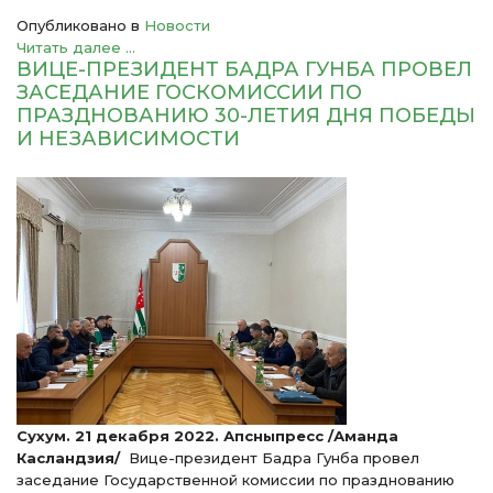
Опубликовано в
Новости
Читать далее ...
ВИЦЕ-ПРЕЗИДЕНТ БАДРА ГУНБА ПРОВЕЛ
ЗАСЕДАНИЕ ГОСКОМИССИИ ПО
ПРАЗДНОВАНИЮ 30-ЛЕТИЯ ДНЯ ПОБЕДЫ
И НЕЗАВИСИМОСТИ
Сухум. 21 декабря 2022. Апсныпресс /Аманда
Касландзия/
Вице-президент Бадра Гунба провел
заседание Государственной комиссии по празднованию