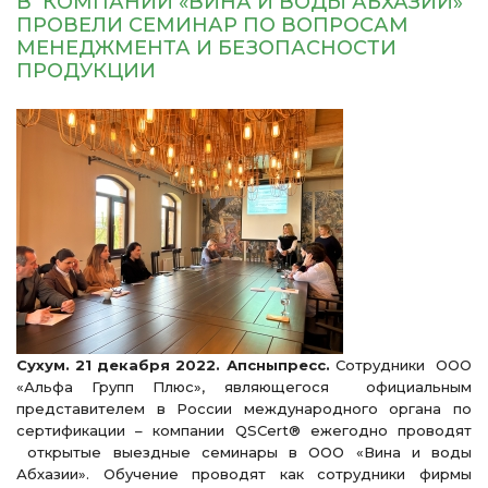
В КОМПАНИИ «ВИНА И ВОДЫ АБХАЗИИ»
ПРОВЕЛИ СЕМИНАР ПО ВОПРОСАМ
МЕНЕДЖМЕНТА И БЕЗОПАСНОСТИ
ПРОДУКЦИИ
Сухум. 21 декабря 2022. Апсныпресс.
Сотрудники ООО
«Альфа Групп Плюс», являющегося официальным
представителем в России международного органа по
сертификации – компании QSCert® ежегодно проводят
открытые выездные семинары в ООО «Вина и воды
Абхазии». Обучение проводят как сотрудники фирмы