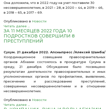
Она доложила, что в 2022 году на учет поставили 30
несовершеннолетних, в 2021 – 28, в 2020 – 44, в 2019 – 46,
в 2018 – 65, в 2017 – 69.
Опубликовано в
Новости
Читать далее ...
ЗА 11 МЕСЯЦЕВ 2022 ГОДА 10
ПОДРОСТКОВ СОВЕРШИЛИ 8
ПРЕСТУПЛЕНИЙ
Сухум. 21 декабря 2022. Апсныпресс /Алексей Шамба/
Координационное совещание правоохранительных
органов Абхазии состоялось в прокуратуре Сухума в
среду, 21 декабря. Обсуждение было посвящено
результатам деятельности правоохранительных и иных
уполномоченных органов по профилактике, выявлению,
пресечению и расследованию преступлений,
совершенных несовершеннолетними и в отношении
несовершеннолетних.
Опубликовано в
Новости
Читать далее ...